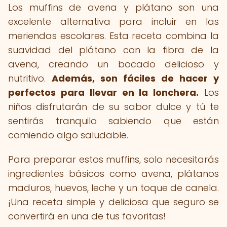
Los muffins de avena y plátano son una
excelente alternativa para incluir en las
meriendas escolares. Esta receta combina la
suavidad del plátano con la fibra de la
avena, creando un bocado delicioso y
nutritivo.
Además, son fáciles de hacer y
perfectos para llevar en la lonchera.
Los
niños disfrutarán de su sabor dulce y tú te
sentirás tranquilo sabiendo que están
comiendo algo saludable.
Para preparar estos muffins, solo necesitarás
ingredientes básicos como avena, plátanos
maduros, huevos, leche y un toque de canela.
¡Una receta simple y deliciosa que seguro se
convertirá en una de tus favoritas!