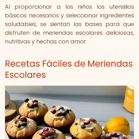
Al proporcionar a los niños los utensilios
básicos necesarios y seleccionar ingredientes
saludables, se sientan las bases para que
disfruten de meriendas escolares deliciosas,
nutritivas y hechas con amor.
Recetas Fáciles de Meriendas
Escolares