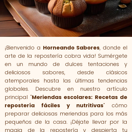
¡Bienvenido a
Horneando Sabores
, donde el
arte de la repostería cobra vida! Sumérgete
en un mundo de dulces tentaciones y
deliciosos sabores, desde clásicos
atemporales hasta las últimas tendencias
globales. Descubre en nuestro artículo
principal "
Meriendas escolares: Recetas de
repostería fáciles y nutritivas
" cómo
preparar deliciosas meriendas para los más
pequeños de la casa. ¡Déjate llevar por la
magia de la repostería y despierta tu