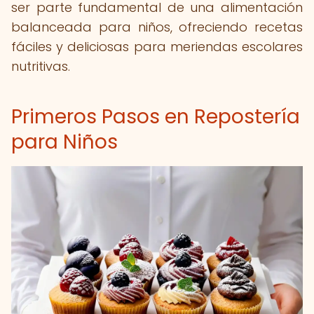
ser parte fundamental de una alimentación
balanceada para niños, ofreciendo recetas
fáciles y deliciosas para meriendas escolares
nutritivas.
Primeros Pasos en Repostería
para Niños