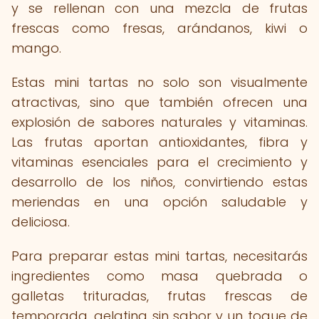
y se rellenan con una mezcla de frutas
frescas como fresas, arándanos, kiwi o
mango.
Estas mini tartas no solo son visualmente
atractivas, sino que también ofrecen una
explosión de sabores naturales y vitaminas.
Las frutas aportan antioxidantes, fibra y
vitaminas esenciales para el crecimiento y
desarrollo de los niños, convirtiendo estas
meriendas en una opción saludable y
deliciosa.
Para preparar estas mini tartas, necesitarás
ingredientes como masa quebrada o
galletas trituradas, frutas frescas de
temporada, gelatina sin sabor y un toque de