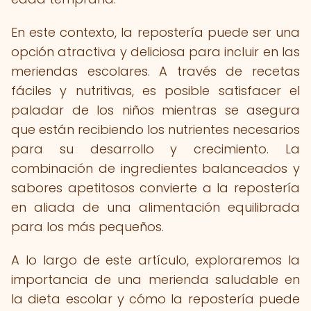
En este contexto, la repostería puede ser una
opción atractiva y deliciosa para incluir en las
meriendas escolares. A través de recetas
fáciles y nutritivas, es posible satisfacer el
paladar de los niños mientras se asegura
que están recibiendo los nutrientes necesarios
para su desarrollo y crecimiento. La
combinación de ingredientes balanceados y
sabores apetitosos convierte a la repostería
en aliada de una alimentación equilibrada
para los más pequeños.
A lo largo de este artículo, exploraremos la
importancia de una merienda saludable en
la dieta escolar y cómo la repostería puede