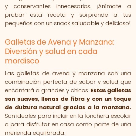
y conservantes innecesarios. ¡Anímate a
probar esta receta y sorprende a tus
pequeños con un snack saludable y delicioso!
Galletas de Avena y Manzana:
Diversión y salud en cada
mordisco
Las galletas de avena y manzana son una
combinación perfecta de sabor y salud que
encantará a grandes y chicos.
Estas galletas
son suaves, llenas de fibra y con un toque
de dulzura natural gracias a la manzana.
Son ideales para incluir en la lonchera escolar
o para disfrutar en casa como parte de una
merienda equilibrada.