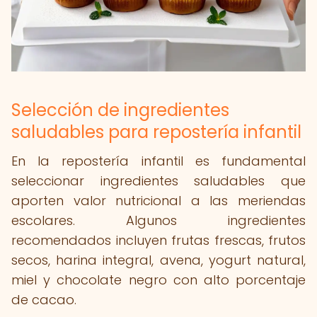
Selección de ingredientes
saludables para repostería infantil
En la repostería infantil es fundamental
seleccionar ingredientes saludables que
aporten valor nutricional a las meriendas
escolares. Algunos ingredientes
recomendados incluyen frutas frescas, frutos
secos, harina integral, avena, yogurt natural,
miel y chocolate negro con alto porcentaje
de cacao.