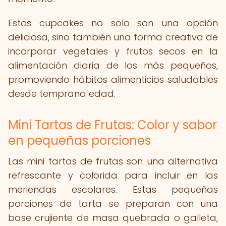
Estos cupcakes no solo son una opción
deliciosa, sino también una forma creativa de
incorporar vegetales y frutos secos en la
alimentación diaria de los más pequeños,
promoviendo hábitos alimenticios saludables
desde temprana edad.
Mini Tartas de Frutas: Color y sabor
en pequeñas porciones
Las mini tartas de frutas son una alternativa
refrescante y colorida para incluir en las
meriendas escolares. Estas pequeñas
porciones de tarta se preparan con una
base crujiente de masa quebrada o galleta,