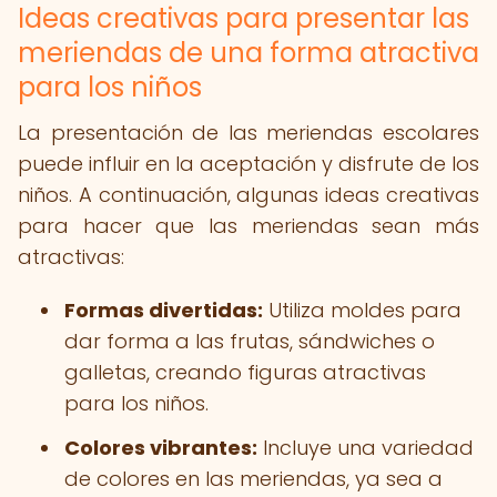
Ideas creativas para presentar las
meriendas de una forma atractiva
para los niños
La presentación de las meriendas escolares
puede influir en la aceptación y disfrute de los
niños. A continuación, algunas ideas creativas
para hacer que las meriendas sean más
atractivas:
Formas divertidas:
Utiliza moldes para
dar forma a las frutas, sándwiches o
galletas, creando figuras atractivas
para los niños.
Colores vibrantes:
Incluye una variedad
de colores en las meriendas, ya sea a