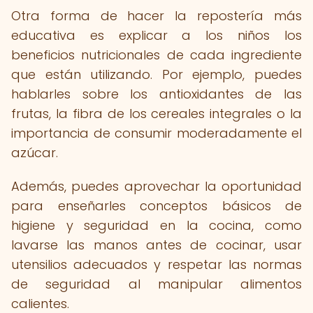
Otra forma de hacer la repostería más
educativa es explicar a los niños los
beneficios nutricionales de cada ingrediente
que están utilizando. Por ejemplo, puedes
hablarles sobre los antioxidantes de las
frutas, la fibra de los cereales integrales o la
importancia de consumir moderadamente el
azúcar.
Además, puedes aprovechar la oportunidad
para enseñarles conceptos básicos de
higiene y seguridad en la cocina, como
lavarse las manos antes de cocinar, usar
utensilios adecuados y respetar las normas
de seguridad al manipular alimentos
calientes.