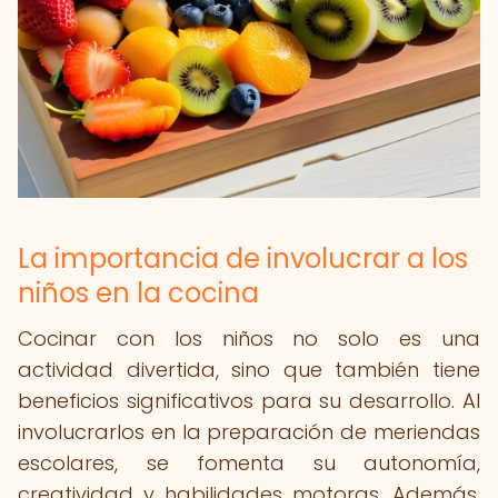
La importancia de involucrar a los
niños en la cocina
Cocinar con los niños no solo es una
actividad divertida, sino que también tiene
beneficios significativos para su desarrollo. Al
involucrarlos en la preparación de meriendas
escolares, se fomenta su autonomía,
creatividad y habilidades motoras. Además,