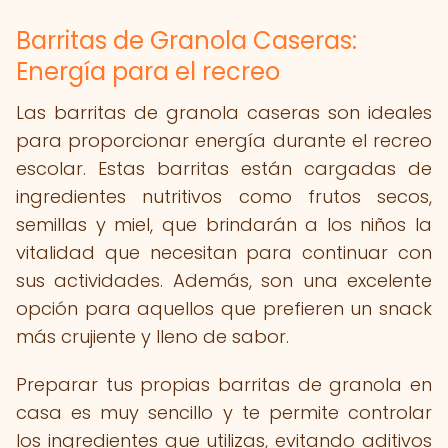
Barritas de Granola Caseras:
Energía para el recreo
Las barritas de granola caseras son ideales
para proporcionar energía durante el recreo
escolar. Estas barritas están cargadas de
ingredientes nutritivos como frutos secos,
semillas y miel, que brindarán a los niños la
vitalidad que necesitan para continuar con
sus actividades. Además, son una excelente
opción para aquellos que prefieren un snack
más crujiente y lleno de sabor.
Preparar tus propias barritas de granola en
casa es muy sencillo y te permite controlar
los ingredientes que utilizas, evitando aditivos