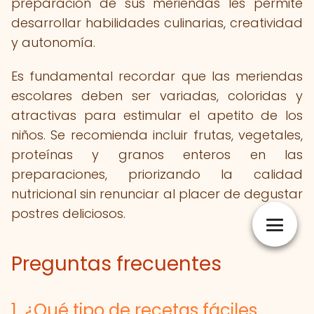
preparación de sus meriendas les permite
desarrollar habilidades culinarias, creatividad
y autonomía.
Es fundamental recordar que las meriendas
escolares deben ser variadas, coloridas y
atractivas para estimular el apetito de los
niños. Se recomienda incluir frutas, vegetales,
proteínas y granos enteros en las
preparaciones, priorizando la calidad
nutricional sin renunciar al placer de degustar
postres deliciosos.
Preguntas frecuentes
1. ¿Qué tipo de recetas fáciles