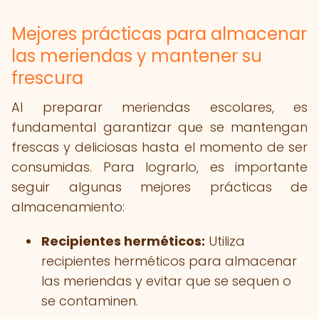
Mejores prácticas para almacenar
las meriendas y mantener su
frescura
Al preparar meriendas escolares, es
fundamental garantizar que se mantengan
frescas y deliciosas hasta el momento de ser
consumidas. Para lograrlo, es importante
seguir algunas mejores prácticas de
almacenamiento:
Recipientes herméticos:
Utiliza
recipientes herméticos para almacenar
las meriendas y evitar que se sequen o
se contaminen.