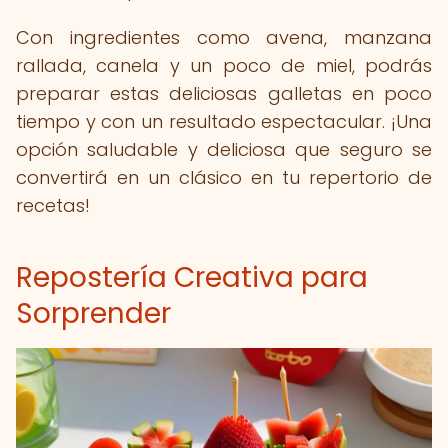
Con ingredientes como avena, manzana
rallada, canela y un poco de miel, podrás
preparar estas deliciosas galletas en poco
tiempo y con un resultado espectacular. ¡Una
opción saludable y deliciosa que seguro se
convertirá en un clásico en tu repertorio de
recetas!
Repostería Creativa para
Sorprender