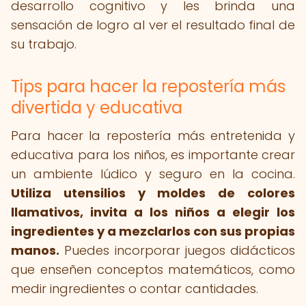
desarrollo cognitivo y les brinda una
sensación de logro al ver el resultado final de
su trabajo.
Tips para hacer la repostería más
divertida y educativa
Para hacer la repostería más entretenida y
educativa para los niños, es importante crear
un ambiente lúdico y seguro en la cocina.
Utiliza utensilios y moldes de colores
llamativos, invita a los niños a elegir los
ingredientes y a mezclarlos con sus propias
manos.
Puedes incorporar juegos didácticos
que enseñen conceptos matemáticos, como
medir ingredientes o contar cantidades.