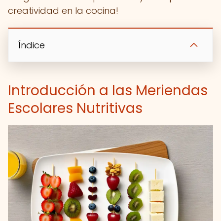
creatividad en la cocina!
Índice
Introducción a las Meriendas
Escolares Nutritivas