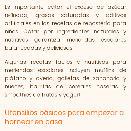
Es importante evitar el exceso de azúcar
refinada, grasas saturadas y aditivos
artificiales en las recetas de repostería para
niños. Optar por ingredientes naturales y
nutritivos garantiza meriendas escolares
balanceadas y deliciosas.
Algunas recetas fáciles y nutritivas para
meriendas escolares incluyen muffins de
plátano y avena, galletas de zanahoria y
nueces, barritas de cereales caseras y
smoothies de frutas y yogurt.
Utensilios básicos para empezar a
hornear en casa