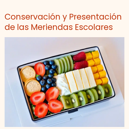
Conservación y Presentación
de las Meriendas Escolares