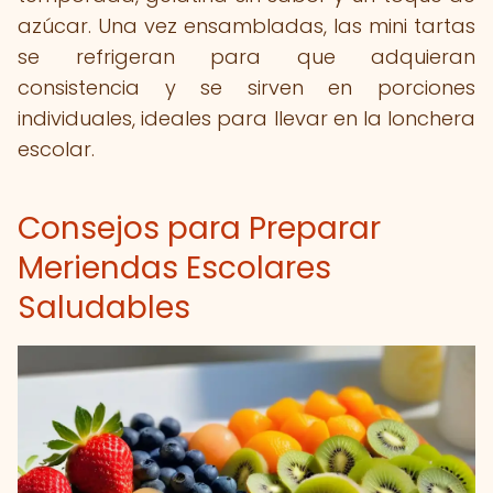
azúcar. Una vez ensambladas, las mini tartas
se refrigeran para que adquieran
consistencia y se sirven en porciones
individuales, ideales para llevar en la lonchera
escolar.
Consejos para Preparar
Meriendas Escolares
Saludables