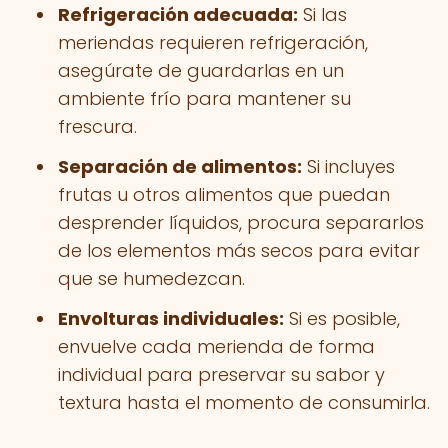
Refrigeración adecuada:
Si las
meriendas requieren refrigeración,
asegúrate de guardarlas en un
ambiente frío para mantener su
frescura.
Separación de alimentos:
Si incluyes
frutas u otros alimentos que puedan
desprender líquidos, procura separarlos
de los elementos más secos para evitar
que se humedezcan.
Envolturas individuales:
Si es posible,
envuelve cada merienda de forma
individual para preservar su sabor y
textura hasta el momento de consumirla.