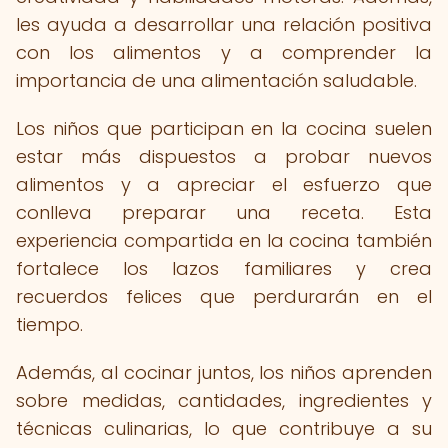
les ayuda a desarrollar una relación positiva
con los alimentos y a comprender la
importancia de una alimentación saludable.
Los niños que participan en la cocina suelen
estar más dispuestos a probar nuevos
alimentos y a apreciar el esfuerzo que
conlleva preparar una receta. Esta
experiencia compartida en la cocina también
fortalece los lazos familiares y crea
recuerdos felices que perdurarán en el
tiempo.
Además, al cocinar juntos, los niños aprenden
sobre medidas, cantidades, ingredientes y
técnicas culinarias, lo que contribuye a su