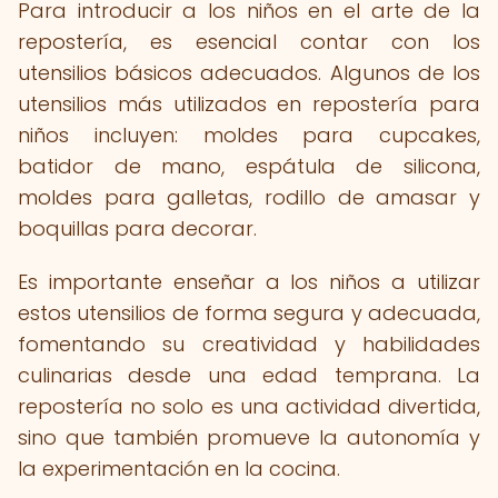
Para introducir a los niños en el arte de la
repostería, es esencial contar con los
utensilios básicos adecuados. Algunos de los
utensilios más utilizados en repostería para
niños incluyen: moldes para cupcakes,
batidor de mano, espátula de silicona,
moldes para galletas, rodillo de amasar y
boquillas para decorar.
Es importante enseñar a los niños a utilizar
estos utensilios de forma segura y adecuada,
fomentando su creatividad y habilidades
culinarias desde una edad temprana. La
repostería no solo es una actividad divertida,
sino que también promueve la autonomía y
la experimentación en la cocina.