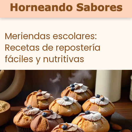
Meriendas escolares:
Recetas de repostería
fáciles y nutritivas