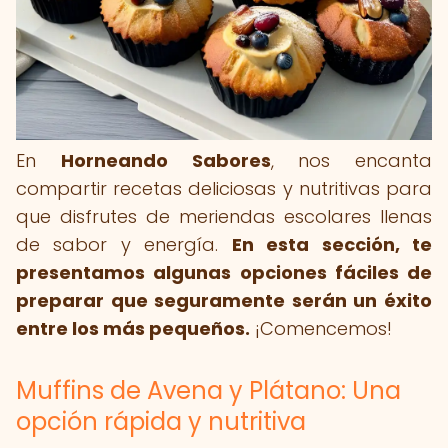
En
Horneando Sabores
, nos encanta
compartir recetas deliciosas y nutritivas para
que disfrutes de meriendas escolares llenas
de sabor y energía.
En esta sección, te
presentamos algunas opciones fáciles de
preparar que seguramente serán un éxito
entre los más pequeños.
¡Comencemos!
Muffins de Avena y Plátano: Una
opción rápida y nutritiva