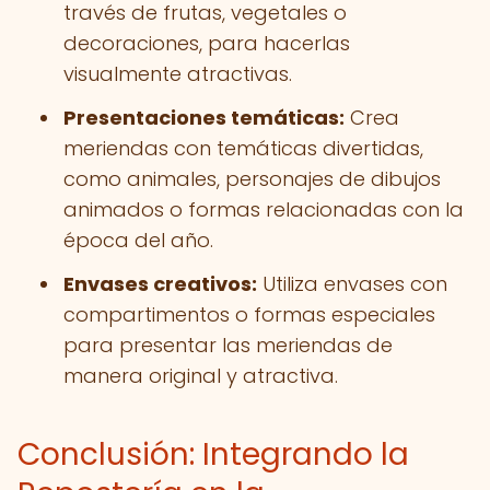
través de frutas, vegetales o
decoraciones, para hacerlas
visualmente atractivas.
Presentaciones temáticas:
Crea
meriendas con temáticas divertidas,
como animales, personajes de dibujos
animados o formas relacionadas con la
época del año.
Envases creativos:
Utiliza envases con
compartimentos o formas especiales
para presentar las meriendas de
manera original y atractiva.
Conclusión: Integrando la