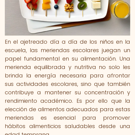
En el ajetreado día a día de los niños en la
escuela, las meriendas escolares juegan un
papel fundamental en su alimentación. Una
merienda equilibrada y nutritiva no solo les
brinda la energía necesaria para afrontar
sus actividades escolares, sino que también
contribuye a mantener su concentración y
rendimiento académico. Es por ello que la
elección de alimentos adecuados para estas
meriendas es esencial para promover
hábitos alimenticios saludables desde una
edad temprana.