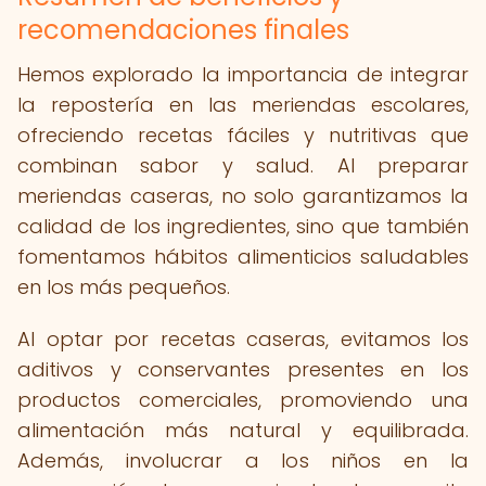
recomendaciones finales
Hemos explorado la importancia de integrar
la repostería en las meriendas escolares,
ofreciendo recetas fáciles y nutritivas que
combinan sabor y salud. Al preparar
meriendas caseras, no solo garantizamos la
calidad de los ingredientes, sino que también
fomentamos hábitos alimenticios saludables
en los más pequeños.
Al optar por recetas caseras, evitamos los
aditivos y conservantes presentes en los
productos comerciales, promoviendo una
alimentación más natural y equilibrada.
Además, involucrar a los niños en la