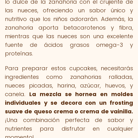
lo dulce de la zanahoria con el crujiente de
las nueces, ofreciendo un sabor único y
nutritivo que los niños adorarán. Además, la
zanahoria aporta betacarotenos y fibra,
mientras que las nueces son una excelente
fuente de ácidos grasos omega-3 y
proteínas.
Para preparar estos cupcakes, necesitarás
ingredientes como zanahorias ralladas,
nueces picadas, harina, azúcar, huevos, y
canela.
La mezcla se hornea en moldes
individuales y se decora con un frosting
suave de queso crema o crema de vainilla.
¡Una combinación perfecta de sabor y
nutrientes para disfrutar en cualquier
momento!