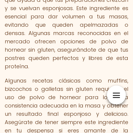
y se vuelvan esponjosas. Este ingrediente es
esencial para dar volumen a tus masas,
evitando que queden apelmazadas o
densas. Algunas marcas reconocidas en el
mercado ofrecen opciones de polvo de
hornear sin gluten, asegurándote de que tus
postres queden perfectos y libres de esta
proteína.
Algunas recetas clásicas como muffins,
bizcochos o galletas sin gluten requieren el
uso de polvo de hornear para lograr la
consistencia adecuada en la masa y obtener
un resultado final esponjoso y delicioso.
Asegúrate de tener siempre este ingrediente
en tu despensa si eres amante de la