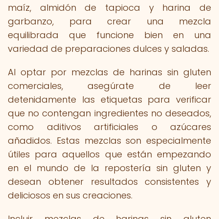
maíz, almidón de tapioca y harina de
garbanzo, para crear una mezcla
equilibrada que funcione bien en una
variedad de preparaciones dulces y saladas.
Al optar por mezclas de harinas sin gluten
comerciales, asegúrate de leer
detenidamente las etiquetas para verificar
que no contengan ingredientes no deseados,
como aditivos artificiales o azúcares
añadidos. Estas mezclas son especialmente
útiles para aquellos que están empezando
en el mundo de la repostería sin gluten y
desean obtener resultados consistentes y
deliciosos en sus creaciones.
Incluir mezclas de harinas sin gluten