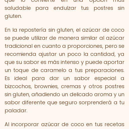
saludable para endulzar tus postres sin
gluten.
En la repostería sin gluten, el azúcar de coco
se puede utilizar de manera similar al azúcar
tradicional en cuanto a proporciones, pero se
recomienda ajustar un poco la cantidad, ya
que su sabor es más intenso y puede aportar
un toque de caramelo a tus preparaciones.
Es ideal para dar un sabor especial a
bizcochos, brownies, cremas y otros postres
sin gluten, añadiendo un delicado aroma y un
sabor diferente que seguro sorprenderá a tu
paladar.
Al incorporar azúcar de coco en tus recetas