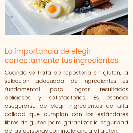
La importancia de elegir
correctamente tus ingredientes
Cuando se trata de repostería sin gluten, la
selección adecuada de ingredientes es
fundamental para lograr resultados
deliciosos y satisfactorios. Es esencial
asegurarse de elegir ingredientes de alta
calidad que cumplan con los estándares
libres de gluten para garantizar la seguridad
de las personas con intolerancia al gluten.