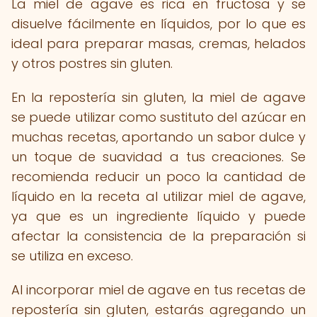
La miel de agave es rica en fructosa y se
disuelve fácilmente en líquidos, por lo que es
ideal para preparar masas, cremas, helados
y otros postres sin gluten.
En la repostería sin gluten, la miel de agave
se puede utilizar como sustituto del azúcar en
muchas recetas, aportando un sabor dulce y
un toque de suavidad a tus creaciones. Se
recomienda reducir un poco la cantidad de
líquido en la receta al utilizar miel de agave,
ya que es un ingrediente líquido y puede
afectar la consistencia de la preparación si
se utiliza en exceso.
Al incorporar miel de agave en tus recetas de
repostería sin gluten, estarás agregando un