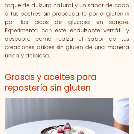
toque de dulzura natural y un sabor delicado
a tus postres, sin preocuparte por el gluten ni
por los picos de glucosa en sangre.
Experimenta con este endulzante versátil y
descubre cómo realza el sabor de tus
creaciones dulces sin gluten de una manera
única y deliciosa.
Grasas y aceites para
repostería sin gluten