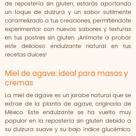
de repostería sin gluten, estarás aportando
un toque de dulzura y un sabor sutilmente
caramelizado a tus creaciones, permitiéndote
experimentar con nuevos sabores y texturas
en tus postres sin gluten. ¡Anímate a probar
este delicioso endulzante natural en tus
recetas dulces!
Miel de agave: ideal para masas y
cremas
La miel de agave es un jarabe natural que se
extrae de la planta de agave, originaria de
México. Este endulzante se ha vuelto muy
popular en la repostería sin gluten debido a
su dulzura suave y su bajo índice glucémico.