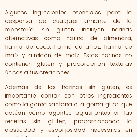
Algunos ingredientes esenciales para la
despensa de cualquier amante de la
repostería sin gluten incluyen harinas
alternativas como harina de almendra,
harina de coco, harina de arroz, harina de
maíz y almidón de maíz. Estas harinas no
contienen gluten y proporcionan texturas
únicas a tus creaciones.
Además de las harinas sin gluten, es
importante contar con otros ingredientes
como la goma xantana o la goma guar, que
actúan como agentes aglutinantes en las
recetas sin gluten, proporcionando la
elasticidad y esponjosidad necesarias en