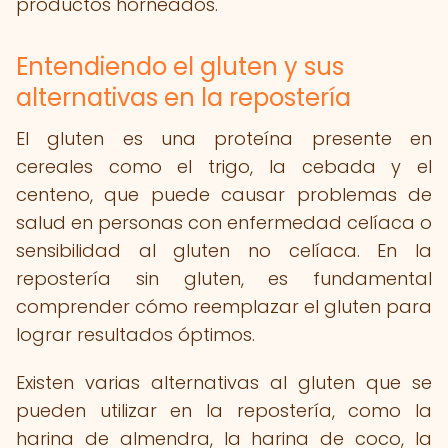
productos horneados.
Entendiendo el gluten y sus
alternativas en la repostería
El gluten es una proteína presente en
cereales como el trigo, la cebada y el
centeno, que puede causar problemas de
salud en personas con enfermedad celíaca o
sensibilidad al gluten no celíaca. En la
repostería sin gluten, es fundamental
comprender cómo reemplazar el gluten para
lograr resultados óptimos.
Existen varias alternativas al gluten que se
pueden utilizar en la repostería, como la
harina de almendra, la harina de coco, la