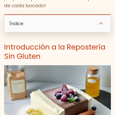
de cada bocado!
Índice
Introducción a la Repostería
Sin Gluten