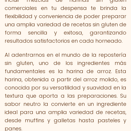
comerciales en tu despensa te brinda la
flexibilidad y conveniencia de poder preparar
una amplia variedad de recetas sin gluten de
forma sencilla y exitosa, garantizando
resultados satisfactorios en cada horneado.
Al adentrarnos en el mundo de la repostería
sin gluten, uno de los ingredientes más
fundamentales es la harina de arroz. Esta
harina, obtenida a partir del arroz molido, es
conocida por su versatilidad y suavidad en la
textura que aporta a las preparaciones. Su
sabor neutro la convierte en un ingrediente
ideal para una amplia variedad de recetas,
desde muffins y galletas hasta pasteles y
panes.