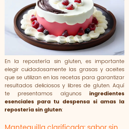
En la repostería sin gluten, es importante
elegir cuidadosamente las grasas y aceites
que se utilizan en las recetas para garantizar
resultados deliciosos y libres de gluten. Aquí
te presentamos algunos
ingredientes
esenciales para tu despensa si amas la
repostería sin gluten
:
Mantequilla clarificada: sabor sin