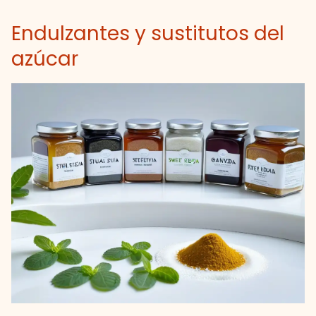
Endulzantes y sustitutos del
azúcar