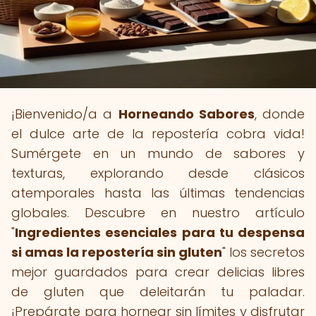
¡Bienvenido/a a
Horneando Sabores
, donde
el dulce arte de la repostería cobra vida!
Sumérgete en un mundo de sabores y
texturas, explorando desde clásicos
atemporales hasta las últimas tendencias
globales. Descubre en nuestro artículo
"
Ingredientes esenciales para tu despensa
si amas la repostería sin gluten
" los secretos
mejor guardados para crear delicias libres
de gluten que deleitarán tu paladar.
¡Prepárate para hornear sin límites y disfrutar