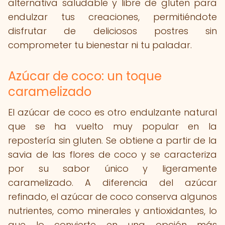
alternativa saludable y libre de gluten para
endulzar tus creaciones, permitiéndote
disfrutar de deliciosos postres sin
comprometer tu bienestar ni tu paladar.
Azúcar de coco: un toque
caramelizado
El azúcar de coco es otro endulzante natural
que se ha vuelto muy popular en la
repostería sin gluten. Se obtiene a partir de la
savia de las flores de coco y se caracteriza
por su sabor único y ligeramente
caramelizado. A diferencia del azúcar
refinado, el azúcar de coco conserva algunos
nutrientes, como minerales y antioxidantes, lo
que lo convierte en una opción más