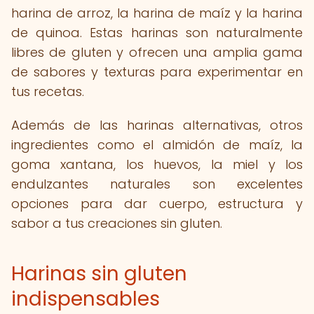
harina de arroz, la harina de maíz y la harina
de quinoa. Estas harinas son naturalmente
libres de gluten y ofrecen una amplia gama
de sabores y texturas para experimentar en
tus recetas.
Además de las harinas alternativas, otros
ingredientes como el almidón de maíz, la
goma xantana, los huevos, la miel y los
endulzantes naturales son excelentes
opciones para dar cuerpo, estructura y
sabor a tus creaciones sin gluten.
Harinas sin gluten
indispensables