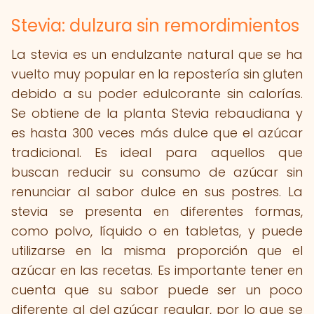
Stevia: dulzura sin remordimientos
La stevia es un endulzante natural que se ha
vuelto muy popular en la repostería sin gluten
debido a su poder edulcorante sin calorías.
Se obtiene de la planta Stevia rebaudiana y
es hasta 300 veces más dulce que el azúcar
tradicional. Es ideal para aquellos que
buscan reducir su consumo de azúcar sin
renunciar al sabor dulce en sus postres. La
stevia se presenta en diferentes formas,
como polvo, líquido o en tabletas, y puede
utilizarse en la misma proporción que el
azúcar en las recetas. Es importante tener en
cuenta que su sabor puede ser un poco
diferente al del azúcar regular, por lo que se