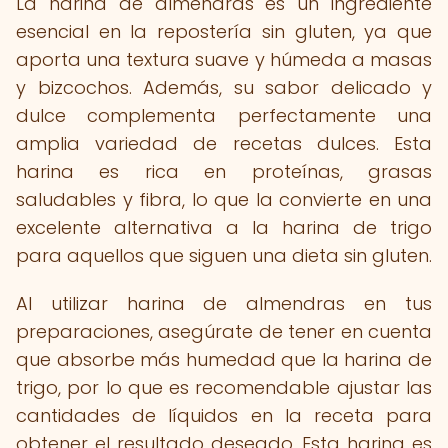
La harina de almendras es un ingrediente
esencial en la repostería sin gluten, ya que
aporta una textura suave y húmeda a masas
y bizcochos. Además, su sabor delicado y
dulce complementa perfectamente una
amplia variedad de recetas dulces. Esta
harina es rica en proteínas, grasas
saludables y fibra, lo que la convierte en una
excelente alternativa a la harina de trigo
para aquellos que siguen una dieta sin gluten.
Al utilizar harina de almendras en tus
preparaciones, asegúrate de tener en cuenta
que absorbe más humedad que la harina de
trigo, por lo que es recomendable ajustar las
cantidades de líquidos en la receta para
obtener el resultado deseado. Esta harina es