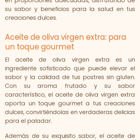
en proporciones adecuadas, disfrutando de
su sabor y beneficios para la salud en tus
creaciones dulces.
Aceite de oliva virgen extra: para
un toque gourmet
El aceite de oliva virgen extra es un
ingrediente sofisticado que puede elevar el
sabor y la calidad de tus postres sin gluten.
Con su aroma frutado y su sabor
característico, el aceite de oliva virgen extra
aporta un toque gourmet a tus creaciones
dulces, convirtiéndolas en verdaderas delicias
para el paladar.
Además de su exquisito sabor, el aceite de