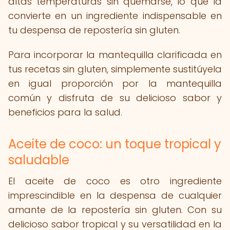
altas temperaturas sin quemarse, lo que la
convierte en un ingrediente indispensable en
tu despensa de repostería sin gluten.
Para incorporar la mantequilla clarificada en
tus recetas sin gluten, simplemente sustitúyela
en igual proporción por la mantequilla
común y disfruta de su delicioso sabor y
beneficios para la salud.
Aceite de coco: un toque tropical y
saludable
El aceite de coco es otro ingrediente
imprescindible en la despensa de cualquier
amante de la repostería sin gluten. Con su
delicioso sabor tropical y su versatilidad en la