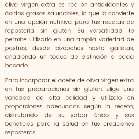
oliva virgen extra es rico en antioxidantes y
ácidos grasos saludables, lo que lo convierte
en una opción nutritiva para tus recetas de
repostería sin gluten. Su versatilidad te
permite utilizarlo en una amplia variedad de
postres, desde bizcochos hasta galletas,
añadiendo un toque de distinción a cada
bocado.
Para incorporar el aceite de oliva virgen extra
en tus preparaciones sin gluten, elige una
variedad de alta calidad y utilízalo en
proporciones adecuadas según la receta,
disfrutando de su sabor único y sus
beneficios para la salud en tus creaciones
reposteras.