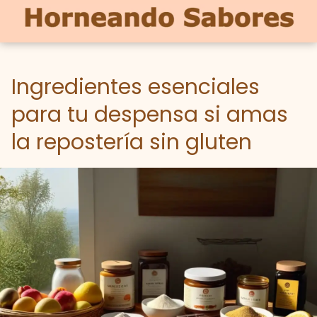
Ingredientes esenciales
para tu despensa si amas
la repostería sin gluten