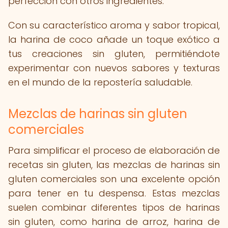
perfección con otros ingredientes.
Con su característico aroma y sabor tropical,
la harina de coco añade un toque exótico a
tus creaciones sin gluten, permitiéndote
experimentar con nuevos sabores y texturas
en el mundo de la repostería saludable.
Mezclas de harinas sin gluten
comerciales
Para simplificar el proceso de elaboración de
recetas sin gluten, las mezclas de harinas sin
gluten comerciales son una excelente opción
para tener en tu despensa. Estas mezclas
suelen combinar diferentes tipos de harinas
sin gluten, como harina de arroz, harina de