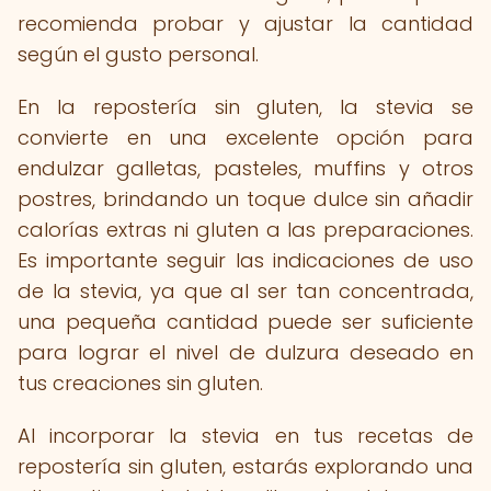
recomienda probar y ajustar la cantidad
según el gusto personal.
En la repostería sin gluten, la stevia se
convierte en una excelente opción para
endulzar galletas, pasteles, muffins y otros
postres, brindando un toque dulce sin añadir
calorías extras ni gluten a las preparaciones.
Es importante seguir las indicaciones de uso
de la stevia, ya que al ser tan concentrada,
una pequeña cantidad puede ser suficiente
para lograr el nivel de dulzura deseado en
tus creaciones sin gluten.
Al incorporar la stevia en tus recetas de
repostería sin gluten, estarás explorando una