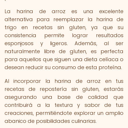
La harina de arroz es una excelente
alternativa para reemplazar la harina de
trigo en recetas sin gluten, ya que su
consistencia permite lograr resultados
esponjosos y ligeros. Además, al ser
naturalmente libre de gluten, es perfecta
para aquellos que siguen una dieta celíaca o
desean reducir su consumo de esta proteína.
Al incorporar la harina de arroz en tus
recetas de repostería sin gluten, estarás
asegurando una base de calidad que
contribuirá a la textura y sabor de tus
creaciones, permitiéndote explorar un amplio
abanico de posibilidades culinarias.