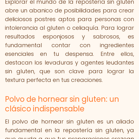
Explorar el mundo de la repostería sin gluten
abre un abanico de posibilidades para crear
deliciosos postres aptos para personas con
intolerancia al gluten o celiaquía. Para lograr
resultados esponjosos y sabrosos, es
fundamental contar con ingredientes
esenciales en tu despensa. Entre ellos,
destacan los levaduras y agentes leudantes
sin gluten, que son clave para lograr la
textura perfecta en tus creaciones.
Polvo de hornear sin gluten: un
clásico indispensable
El polvo de hornear sin gluten es un aliado
fundamental en la repostería sin gluten, ya
que ayuda a que tus preparaciones crezcan