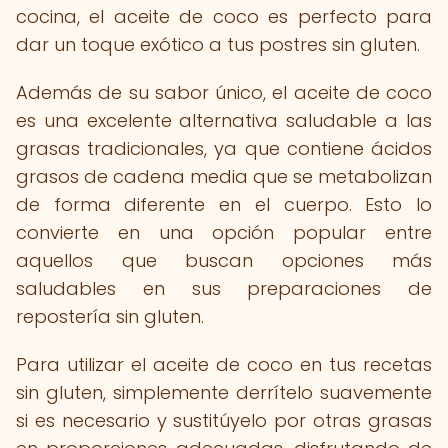
cocina, el aceite de coco es perfecto para
dar un toque exótico a tus postres sin gluten.
Además de su sabor único, el aceite de coco
es una excelente alternativa saludable a las
grasas tradicionales, ya que contiene ácidos
grasos de cadena media que se metabolizan
de forma diferente en el cuerpo. Esto lo
convierte en una opción popular entre
aquellos que buscan opciones más
saludables en sus preparaciones de
repostería sin gluten.
Para utilizar el aceite de coco en tus recetas
sin gluten, simplemente derrítelo suavemente
si es necesario y sustitúyelo por otras grasas