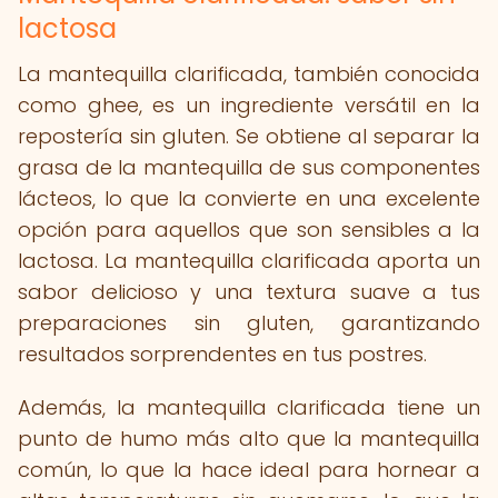
lactosa
La mantequilla clarificada, también conocida
como ghee, es un ingrediente versátil en la
repostería sin gluten. Se obtiene al separar la
grasa de la mantequilla de sus componentes
lácteos, lo que la convierte en una excelente
opción para aquellos que son sensibles a la
lactosa. La mantequilla clarificada aporta un
sabor delicioso y una textura suave a tus
preparaciones sin gluten, garantizando
resultados sorprendentes en tus postres.
Además, la mantequilla clarificada tiene un
punto de humo más alto que la mantequilla
común, lo que la hace ideal para hornear a