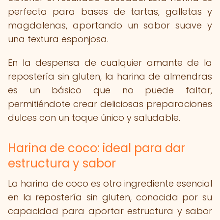
perfecta para bases de tartas, galletas y
magdalenas, aportando un sabor suave y
una textura esponjosa.
En la despensa de cualquier amante de la
repostería sin gluten, la harina de almendras
es un básico que no puede faltar,
permitiéndote crear deliciosas preparaciones
dulces con un toque único y saludable.
Harina de coco: ideal para dar
estructura y sabor
La harina de coco es otro ingrediente esencial
en la repostería sin gluten, conocida por su
capacidad para aportar estructura y sabor