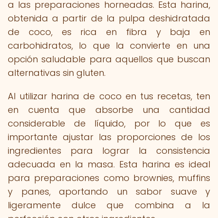
a las preparaciones horneadas. Esta harina,
obtenida a partir de la pulpa deshidratada
de coco, es rica en fibra y baja en
carbohidratos, lo que la convierte en una
opción saludable para aquellos que buscan
alternativas sin gluten.
Al utilizar harina de coco en tus recetas, ten
en cuenta que absorbe una cantidad
considerable de líquido, por lo que es
importante ajustar las proporciones de los
ingredientes para lograr la consistencia
adecuada en la masa. Esta harina es ideal
para preparaciones como brownies, muffins
y panes, aportando un sabor suave y
ligeramente dulce que combina a la