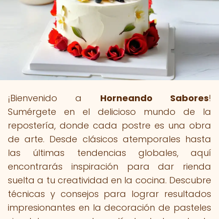
¡Bienvenido a
Horneando Sabores
!
Sumérgete en el delicioso mundo de la
repostería, donde cada postre es una obra
de arte. Desde clásicos atemporales hasta
las últimas tendencias globales, aquí
encontrarás inspiración para dar rienda
suelta a tu creatividad en la cocina. Descubre
técnicas y consejos para lograr resultados
impresionantes en la decoración de pasteles