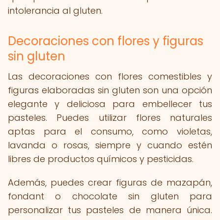
intolerancia al gluten.
Decoraciones con flores y figuras
sin gluten
Las decoraciones con flores comestibles y
figuras elaboradas sin gluten son una opción
elegante y deliciosa para embellecer tus
pasteles. Puedes utilizar flores naturales
aptas para el consumo, como violetas,
lavanda o rosas, siempre y cuando estén
libres de productos químicos y pesticidas.
Además, puedes crear figuras de mazapán,
fondant o chocolate sin gluten para
personalizar tus pasteles de manera única.