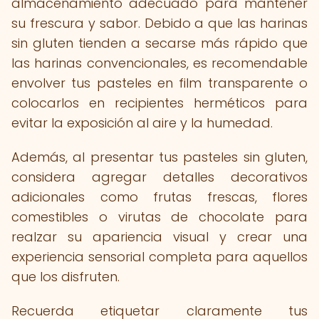
almacenamiento adecuado para mantener
su frescura y sabor. Debido a que las harinas
sin gluten tienden a secarse más rápido que
las harinas convencionales, es recomendable
envolver tus pasteles en film transparente o
colocarlos en recipientes herméticos para
evitar la exposición al aire y la humedad.
Además, al presentar tus pasteles sin gluten,
considera agregar detalles decorativos
adicionales como frutas frescas, flores
comestibles o virutas de chocolate para
realzar su apariencia visual y crear una
experiencia sensorial completa para aquellos
que los disfruten.
Recuerda etiquetar claramente tus