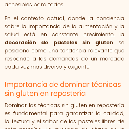
accesibles para todos.
En el contexto actual, donde la conciencia
sobre la importancia de la alimentación y la
salud está en constante crecimiento, la
decoración de pasteles sin gluten
se
posiciona como una tendencia relevante que
responde a las demandas de un mercado
cada vez más diverso y exigente.
Importancia de dominar técnicas
sin gluten en repostería
Dominar las técnicas sin gluten en repostería
es fundamental para garantizar la calidad,
la textura y el sabor de los pasteles libres de