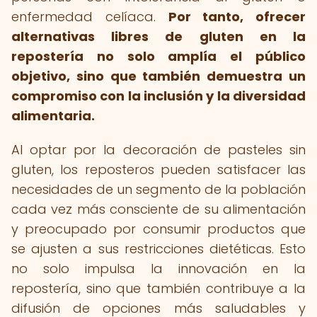
enfermedad celíaca.
Por tanto, ofrecer
alternativas libres de gluten en la
repostería no solo amplía el público
objetivo, sino que también demuestra un
compromiso con la inclusión y la diversidad
alimentaria.
Al optar por la decoración de pasteles sin
gluten, los reposteros pueden satisfacer las
necesidades de un segmento de la población
cada vez más consciente de su alimentación
y preocupado por consumir productos que
se ajusten a sus restricciones dietéticas. Esto
no solo impulsa la innovación en la
repostería, sino que también contribuye a la
difusión de opciones más saludables y