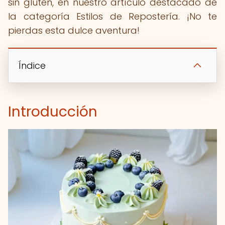
sin gluten, en nuestro artículo destacado de
la categoría Estilos de Repostería. ¡No te
pierdas esta dulce aventura!
Índice
Introducción