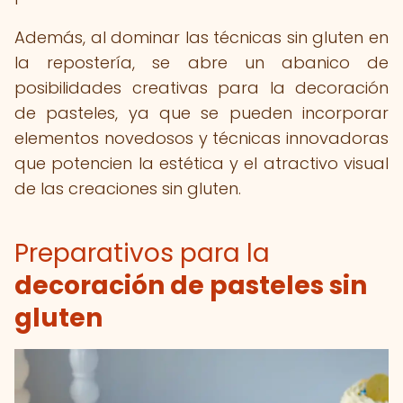
Además, al dominar las técnicas sin gluten en
la repostería, se abre un abanico de
posibilidades creativas para la decoración
de pasteles, ya que se pueden incorporar
elementos novedosos y técnicas innovadoras
que potencien la estética y el atractivo visual
de las creaciones sin gluten.
Preparativos para la
decoración de pasteles sin
gluten