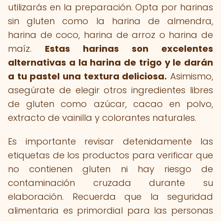
utilizarás en la preparación. Opta por harinas
sin gluten como la harina de almendra,
harina de coco, harina de arroz o harina de
maíz.
Estas harinas son excelentes
alternativas a la harina de trigo y le darán
a tu pastel una textura deliciosa.
Asimismo,
asegúrate de elegir otros ingredientes libres
de gluten como azúcar, cacao en polvo,
extracto de vainilla y colorantes naturales.
Es importante revisar detenidamente las
etiquetas de los productos para verificar que
no contienen gluten ni hay riesgo de
contaminación cruzada durante su
elaboración. Recuerda que la seguridad
alimentaria es primordial para las personas