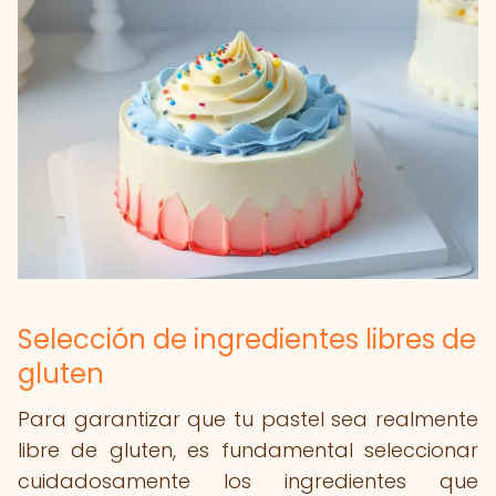
Selección de ingredientes libres de
gluten
Para garantizar que tu pastel sea realmente
libre de gluten, es fundamental seleccionar
cuidadosamente los ingredientes que