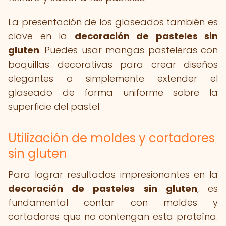
La presentación de los glaseados también es
clave en la
decoración de pasteles sin
gluten
. Puedes usar mangas pasteleras con
boquillas decorativas para crear diseños
elegantes o simplemente extender el
glaseado de forma uniforme sobre la
superficie del pastel.
Utilización de moldes y cortadores
sin gluten
Para lograr resultados impresionantes en la
decoración de pasteles sin gluten
, es
fundamental contar con moldes y
cortadores que no contengan esta proteína.