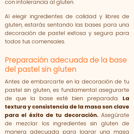
con intolerancia al gluten.
Al elegir ingredientes de calidad y libres de
gluten, estarás sentando las bases para una
decoración de pastel exitosa y segura para
todos tus comensales.
Preparación adecuada de la base
del pastel sin gluten
Antes de embarcarte en la decoración de tu
pastel sin gluten, es fundamental asegurarte
de que la base esté bien preparada.
La
textura y consistencia de la masa son clave
para el éxito de tu decoración.
Asegúrate
de mezclar los ingredientes sin gluten de
manera adecuada para lograr una masa