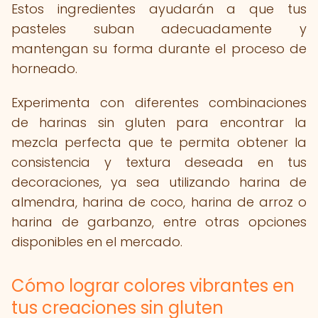
Estos ingredientes ayudarán a que tus
pasteles suban adecuadamente y
mantengan su forma durante el proceso de
horneado.
Experimenta con diferentes combinaciones
de harinas sin gluten para encontrar la
mezcla perfecta que te permita obtener la
consistencia y textura deseada en tus
decoraciones, ya sea utilizando harina de
almendra, harina de coco, harina de arroz o
harina de garbanzo, entre otras opciones
disponibles en el mercado.
Cómo lograr colores vibrantes en
tus creaciones sin gluten