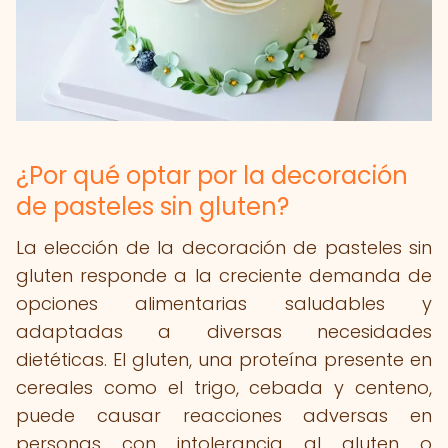
¿Por qué optar por la decoración
de pasteles sin gluten?
La elección de la decoración de pasteles sin
gluten responde a la creciente demanda de
opciones alimentarias saludables y
adaptadas a diversas necesidades
dietéticas. El gluten, una proteína presente en
cereales como el trigo, cebada y centeno,
puede causar reacciones adversas en
personas con intolerancia al gluten o