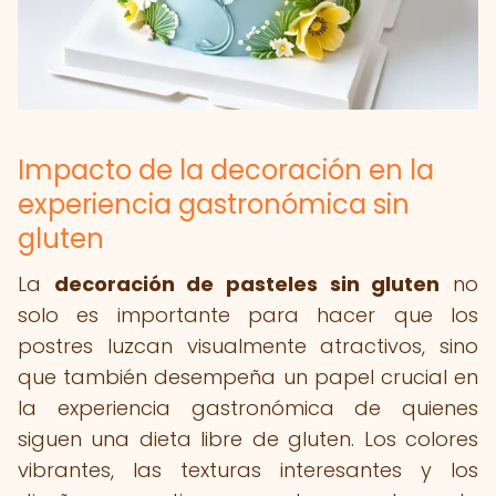
Impacto de la decoración en la
experiencia gastronómica sin
gluten
La
decoración de pasteles sin gluten
no
solo es importante para hacer que los
postres luzcan visualmente atractivos, sino
que también desempeña un papel crucial en
la experiencia gastronómica de quienes
siguen una dieta libre de gluten. Los colores
vibrantes, las texturas interesantes y los