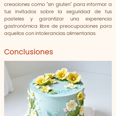
creaciones como "sin gluten" para informar a
tus invitados sobre la seguridad de tus
pasteles y garantizar una experiencia
gastronómica libre de preocupaciones para
aquellos con intolerancias alimentarias.
Conclusiones