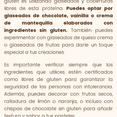
gluten es utilizando glaseados y coberturas
libres de esta proteína.
Puedes optar por
glaseados de chocolate, vainilla o crema
de mantequilla elaborados con
ingredientes sin gluten.
También puedes
experimentar con glaseados de queso crema
o glaseados de frutas para darle un toque
especial a tus creaciones.
Es importante verificar siempre que los
ingredientes que utilices estén certificados
como libres de gluten para garantizar la
seguridad de las personas con intolerancia.
Además, puedes decorar con frutos secos,
ralladura de limón o naranja, o incluso con
chispas de chocolate sin gluten para añadir
textura y sabor a tus pasteles.