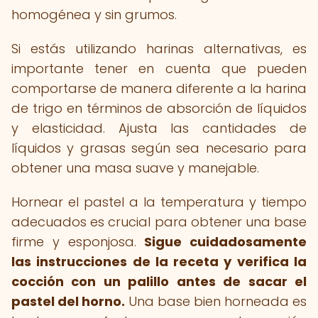
homogénea y sin grumos.
Si estás utilizando harinas alternativas, es
importante tener en cuenta que pueden
comportarse de manera diferente a la harina
de trigo en términos de absorción de líquidos
y elasticidad. Ajusta las cantidades de
líquidos y grasas según sea necesario para
obtener una masa suave y manejable.
Hornear el pastel a la temperatura y tiempo
adecuados es crucial para obtener una base
firme y esponjosa.
Sigue cuidadosamente
las instrucciones de la receta y verifica la
cocción con un palillo antes de sacar el
pastel del horno.
Una base bien horneada es