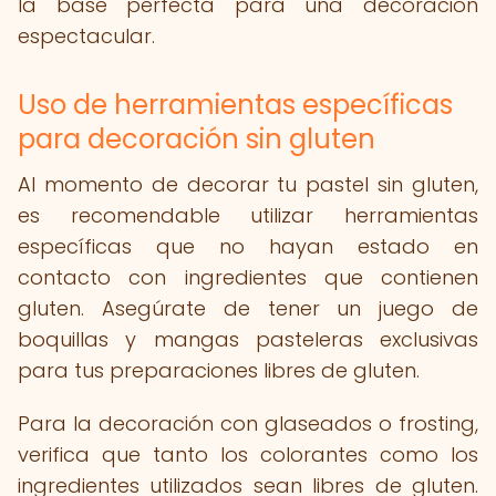
la base perfecta para una decoración
espectacular.
Uso de herramientas específicas
para decoración sin gluten
Al momento de decorar tu pastel sin gluten,
es recomendable utilizar herramientas
específicas que no hayan estado en
contacto con ingredientes que contienen
gluten. Asegúrate de tener un juego de
boquillas y mangas pasteleras exclusivas
para tus preparaciones libres de gluten.
Para la decoración con glaseados o frosting,
verifica que tanto los colorantes como los
ingredientes utilizados sean libres de gluten.