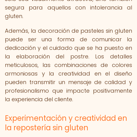
segura para aquellos con intolerancia al
gluten.
Además, la decoración de pasteles sin gluten
puede ser una forma de comunicar la
dedicación y el cuidado que se ha puesto en
la elaboración del postre. Los detalles
meticulosos, las combinaciones de colores
armoniosas y la creatividad en el diseño
pueden transmitir un mensaje de calidad y
profesionalismo que impacte positivamente
la experiencia del cliente.
Experimentación y creatividad en
la repostería sin gluten