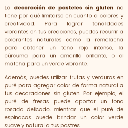
La
decoración de pasteles sin gluten
no
tiene por qué limitarse en cuanto a colores y
creatividad. Para lograr tonalidades
vibrantes en tus creaciones, puedes recurrir a
colorantes naturales como la remolacha
para obtener un tono rojo intenso, la
cúrcuma para un amarillo brillante, o el
matcha para un verde vibrante.
Además, puedes utilizar frutas y verduras en
puré para agregar color de forma natural a
tus decoraciones sin gluten. Por ejemplo, el
puré de fresas puede aportar un tono
rosado delicado, mientras que el puré de
espinacas puede brindar un color verde
suave y natural a tus postres.