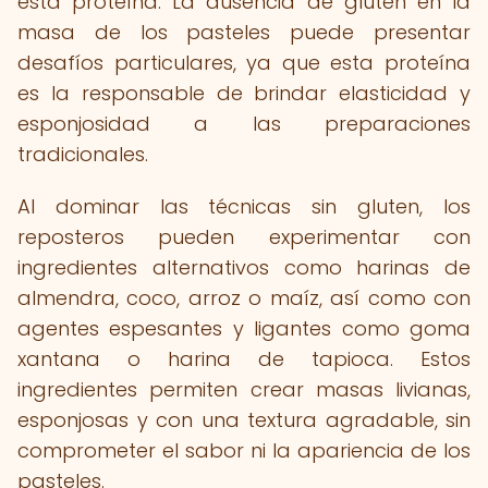
esta proteína. La ausencia de gluten en la
masa de los pasteles puede presentar
desafíos particulares, ya que esta proteína
es la responsable de brindar elasticidad y
esponjosidad a las preparaciones
tradicionales.
Al dominar las técnicas sin gluten, los
reposteros pueden experimentar con
ingredientes alternativos como harinas de
almendra, coco, arroz o maíz, así como con
agentes espesantes y ligantes como goma
xantana o harina de tapioca. Estos
ingredientes permiten crear masas livianas,
esponjosas y con una textura agradable, sin
comprometer el sabor ni la apariencia de los
pasteles.