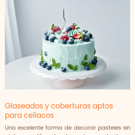
Glaseados y coberturas aptos
para celíacos
Una excelente forma de decorar pasteles sin