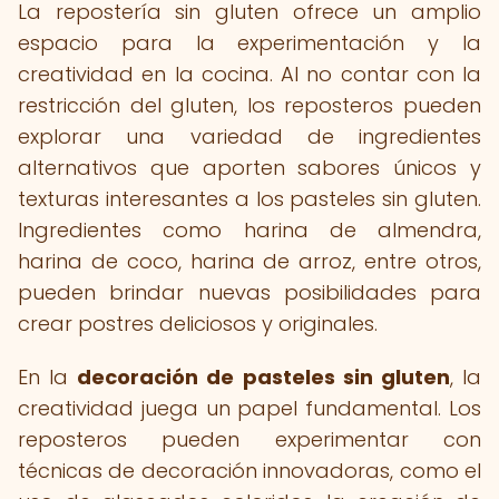
La repostería sin gluten ofrece un amplio
espacio para la experimentación y la
creatividad en la cocina. Al no contar con la
restricción del gluten, los reposteros pueden
explorar una variedad de ingredientes
alternativos que aporten sabores únicos y
texturas interesantes a los pasteles sin gluten.
Ingredientes como harina de almendra,
harina de coco, harina de arroz, entre otros,
pueden brindar nuevas posibilidades para
crear postres deliciosos y originales.
En la
decoración de pasteles sin gluten
, la
creatividad juega un papel fundamental. Los
reposteros pueden experimentar con
técnicas de decoración innovadoras, como el