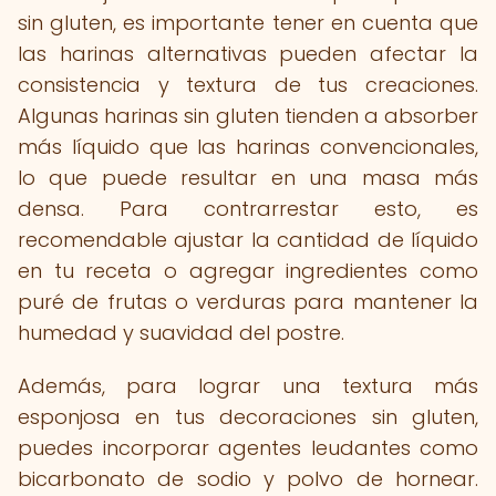
sin gluten, es importante tener en cuenta que
las harinas alternativas pueden afectar la
consistencia y textura de tus creaciones.
Algunas harinas sin gluten tienden a absorber
más líquido que las harinas convencionales,
lo que puede resultar en una masa más
densa. Para contrarrestar esto, es
recomendable ajustar la cantidad de líquido
en tu receta o agregar ingredientes como
puré de frutas o verduras para mantener la
humedad y suavidad del postre.
Además, para lograr una textura más
esponjosa en tus decoraciones sin gluten,
puedes incorporar agentes leudantes como
bicarbonato de sodio y polvo de hornear.