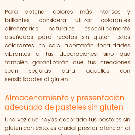
Para obtener colores más intensos y
brillantes, considera utilizar colorantes
alimentarios naturales específicamente
diseñados para recetas sin gluten. Estos
colorantes no solo aportarán tonalidades
vibrantes a tus decoraciones, sino que
también garantizarán que tus creaciones
sean seguras para aquellos con
sensibilidades al gluten.
Almacenamiento y presentación
adecuada de pasteles sin gluten
Una vez que hayas decorado tus pasteles sin
gluten con éxito, es crucial prestar atención al