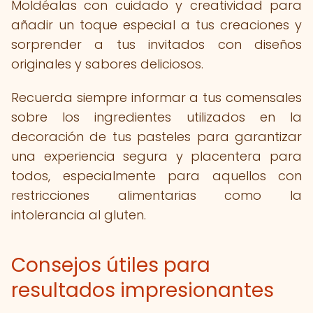
Moldéalas con cuidado y creatividad para
añadir un toque especial a tus creaciones y
sorprender a tus invitados con diseños
originales y sabores deliciosos.
Recuerda siempre informar a tus comensales
sobre los ingredientes utilizados en la
decoración de tus pasteles para garantizar
una experiencia segura y placentera para
todos, especialmente para aquellos con
restricciones alimentarias como la
intolerancia al gluten.
Consejos útiles para
resultados impresionantes