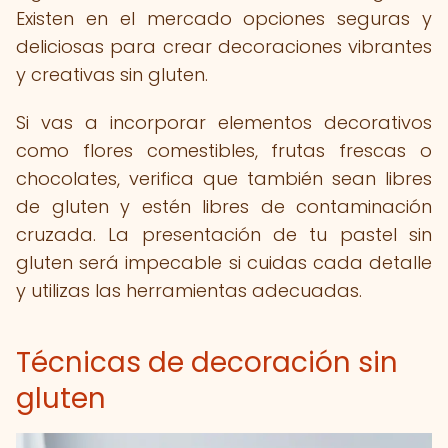
Existen en el mercado opciones seguras y
deliciosas para crear decoraciones vibrantes
y creativas sin gluten.
Si vas a incorporar elementos decorativos
como flores comestibles, frutas frescas o
chocolates, verifica que también sean libres
de gluten y estén libres de contaminación
cruzada. La presentación de tu pastel sin
gluten será impecable si cuidas cada detalle
y utilizas las herramientas adecuadas.
Técnicas de decoración sin
gluten