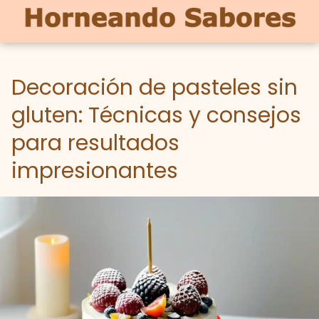
Decoración de pasteles sin
gluten: Técnicas y consejos
para resultados
impresionantes