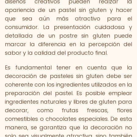
diseños creativos pueden realzar la
apariencia de un pastel sin gluten y hacer
que sea aún más atractivo para el
consumidor. La presentación cuidadosa y
detallada de un postre sin gluten puede
marcar la diferencia en la percepción del
sabor y la calidad del producto final.
Es fundamental tener en cuenta que la
decoración de pasteles sin gluten debe ser
coherente con los ingredientes utilizados en la
preparación del pastel. Es posible emplear
ingredientes naturales y libres de gluten para
decorar, como frutas frescas, flores
comestibles o chocolates especiales. De esta
manera, se garantiza que la decoración no
solo sea visualmente atractiva, sino también