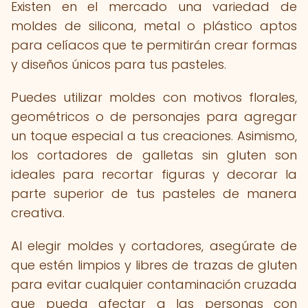
Existen en el mercado una variedad de
moldes de silicona, metal o plástico aptos
para celíacos que te permitirán crear formas
y diseños únicos para tus pasteles.
Puedes utilizar moldes con motivos florales,
geométricos o de personajes para agregar
un toque especial a tus creaciones. Asimismo,
los cortadores de galletas sin gluten son
ideales para recortar figuras y decorar la
parte superior de tus pasteles de manera
creativa.
Al elegir moldes y cortadores, asegúrate de
que estén limpios y libres de trazas de gluten
para evitar cualquier contaminación cruzada
que pueda afectar a las personas con