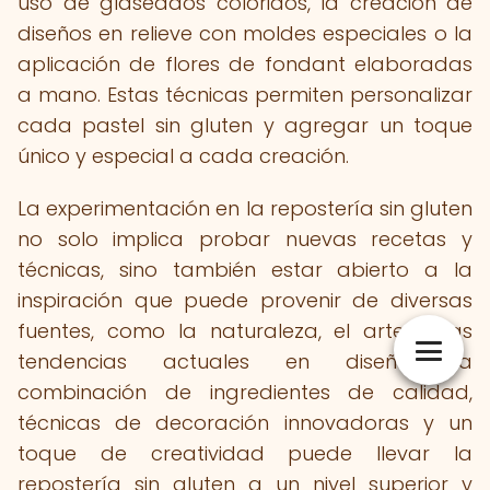
uso de glaseados coloridos, la creación de
diseños en relieve con moldes especiales o la
aplicación de flores de fondant elaboradas
a mano. Estas técnicas permiten personalizar
cada pastel sin gluten y agregar un toque
único y especial a cada creación.
La experimentación en la repostería sin gluten
no solo implica probar nuevas recetas y
técnicas, sino también estar abierto a la
inspiración que puede provenir de diversas
fuentes, como la naturaleza, el arte o las
tendencias actuales en diseño. La
combinación de ingredientes de calidad,
técnicas de decoración innovadoras y un
toque de creatividad puede llevar la
repostería sin gluten a un nivel superior y