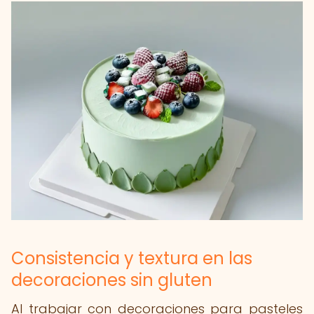
Consistencia y textura en las
decoraciones sin gluten
Al trabajar con decoraciones para pasteles