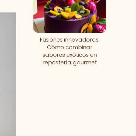
Fusiones innovadoras:
Cómo combinar
sabores exóticos en
repostería gourmet