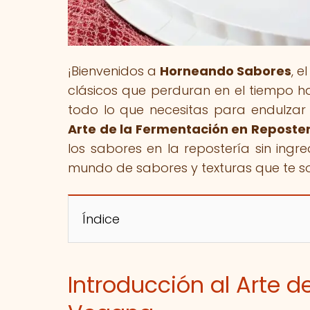
¡Bienvenidos a
Horneando Sabores
, e
clásicos que perduran en el tiempo ha
todo lo que necesitas para endulzar 
Arte de la Fermentación en Reposte
los sabores en la repostería sin ingr
mundo de sabores y texturas que te 
Índice
Introducción al Arte 