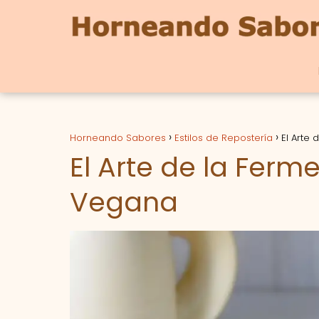
Horneando Sabores
Estilos de Repostería
El Arte
El Arte de la Ferm
Vegana