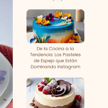
De la Cocina a la
Tendencia: Los Pasteles
de Espejo que Están
Dominando Instagram