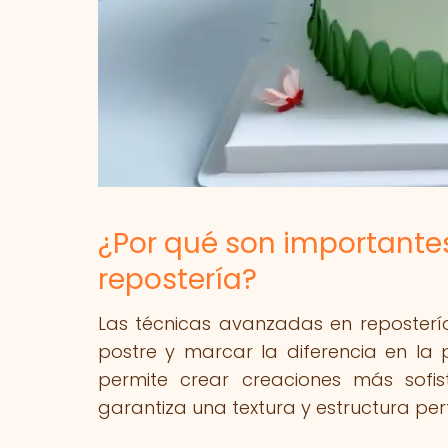
¿Por qué son importante
repostería?
Las técnicas avanzadas en repostería
postre y marcar la diferencia en la 
permite crear creaciones más sofis
garantiza una textura y estructura pe