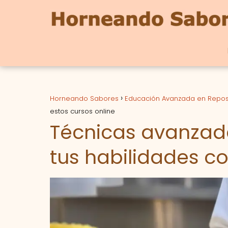
Horneando Sabores
Educación Avanzada en Repos
estos cursos online
Técnicas avanzada
tus habilidades co