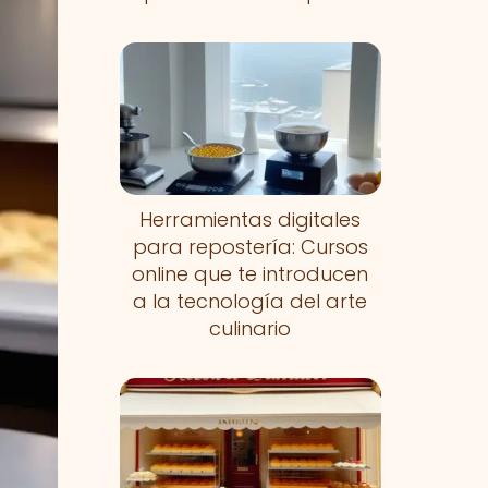
Herramientas digitales
para repostería: Cursos
online que te introducen
a la tecnología del arte
culinario