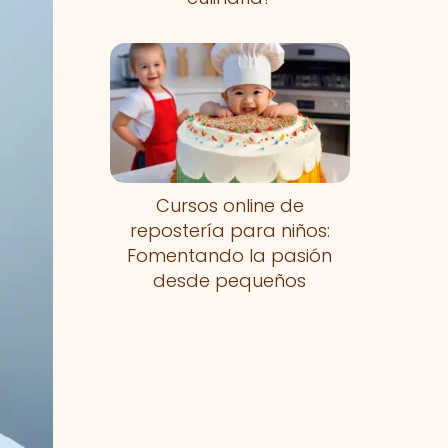
Cursos online de
repostería para niños:
Fomentando la pasión
desde pequeños