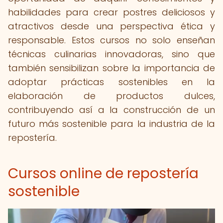
habilidades para crear postres deliciosos y
atractivos desde una perspectiva ética y
responsable. Estos cursos no solo enseñan
técnicas culinarias innovadoras, sino que
también sensibilizan sobre la importancia de
adoptar prácticas sostenibles en la
elaboración de productos dulces,
contribuyendo así a la construcción de un
futuro más sostenible para la industria de la
repostería.
Cursos online de repostería
sostenible