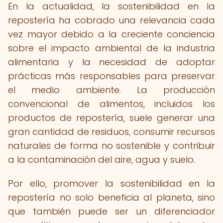
En la actualidad, la sostenibilidad en la
repostería ha cobrado una relevancia cada
vez mayor debido a la creciente conciencia
sobre el impacto ambiental de la industria
alimentaria y la necesidad de adoptar
prácticas más responsables para preservar
el medio ambiente. La producción
convencional de alimentos, incluidos los
productos de repostería, suele generar una
gran cantidad de residuos, consumir recursos
naturales de forma no sostenible y contribuir
a la contaminación del aire, agua y suelo.
Por ello, promover la sostenibilidad en la
repostería no solo beneficia al planeta, sino
que también puede ser un diferenciador