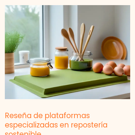
Reseña de plataformas
especializadas en repostería
sostenible