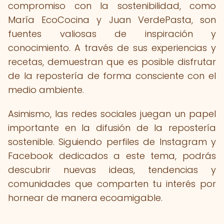
compromiso con la sostenibilidad, como
María EcoCocina y Juan VerdePasta, son
fuentes valiosas de inspiración y
conocimiento. A través de sus experiencias y
recetas, demuestran que es posible disfrutar
de la repostería de forma consciente con el
medio ambiente.
Asimismo, las redes sociales juegan un papel
importante en la difusión de la repostería
sostenible. Siguiendo perfiles de Instagram y
Facebook dedicados a este tema, podrás
descubrir nuevas ideas, tendencias y
comunidades que comparten tu interés por
hornear de manera ecoamigable.