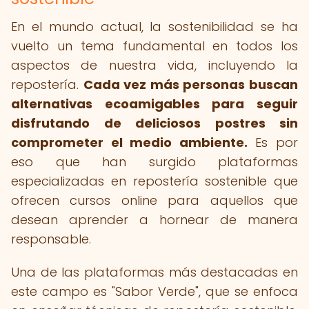
En el mundo actual, la sostenibilidad se ha
vuelto un tema fundamental en todos los
aspectos de nuestra vida, incluyendo la
repostería.
Cada vez más personas buscan
alternativas ecoamigables para seguir
disfrutando de deliciosos postres sin
comprometer el medio ambiente.
Es por
eso que han surgido plataformas
especializadas en repostería sostenible que
ofrecen cursos online para aquellos que
desean aprender a hornear de manera
responsable.
Una de las plataformas más destacadas en
este campo es "Sabor Verde", que se enfoca