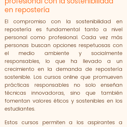
profesional con la sostenibilidad
en repostería
El compromiso con la sostenibilidad en
repostería es fundamental tanto a nivel
personal como profesional. Cada vez más
personas buscan opciones respetuosas con
el medio ambiente y socialmente
responsables, lo que ha llevado a un
crecimiento en la demanda de repostería
sostenible. Los cursos online que promueven
prácticas responsables no solo enseñan
técnicas innovadoras, sino que también
fomentan valores éticos y sostenibles en los
estudiantes.
Estos cursos permiten a los aspirantes a