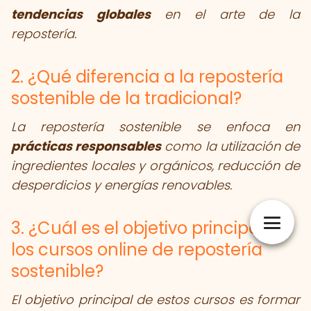
tendencias globales
en el arte de la
repostería.
2. ¿Qué diferencia a la repostería
sostenible de la tradicional?
La repostería sostenible se enfoca en
prácticas responsables
como la utilización de
ingredientes locales y orgánicos, reducción de
desperdicios y energías renovables.
3. ¿Cuál es el objetivo principal de
los cursos online de repostería
sostenible?
El objetivo principal de estos cursos es formar