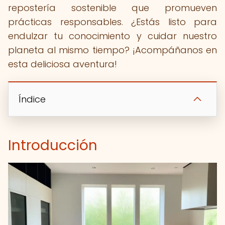
repostería sostenible que promueven
prácticas responsables. ¿Estás listo para
endulzar tu conocimiento y cuidar nuestro
planeta al mismo tiempo? ¡Acompáñanos en
esta deliciosa aventura!
Índice
Introducción