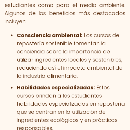
estudiantes como para el medio ambiente.
Algunos de los beneficios más destacados
incluyen:
Consciencia ambiental:
Los cursos de
repostería sostenible fomentan la
conciencia sobre la importancia de
utilizar ingredientes locales y sostenibles,
reduciendo así el impacto ambiental de
la industria alimentaria.
Habilidades especializadas:
Estos
cursos brindan a los estudiantes
habilidades especializadas en repostería
que se centran en la utilización de
ingredientes ecológicos y en prácticas
responsables.