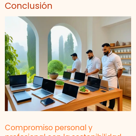
Conclusión
Compromiso personal y