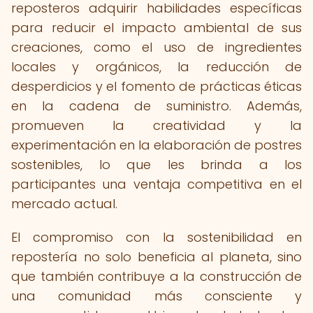
reposteros adquirir habilidades específicas
para reducir el impacto ambiental de sus
creaciones, como el uso de ingredientes
locales y orgánicos, la reducción de
desperdicios y el fomento de prácticas éticas
en la cadena de suministro. Además,
promueven la creatividad y la
experimentación en la elaboración de postres
sostenibles, lo que les brinda a los
participantes una ventaja competitiva en el
mercado actual.
El compromiso con la sostenibilidad en
repostería no solo beneficia al planeta, sino
que también contribuye a la construcción de
una comunidad más consciente y