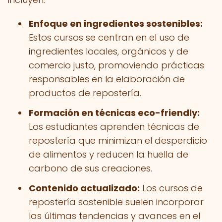
Enfoque en ingredientes sostenibles:
Estos cursos se centran en el uso de
ingredientes locales, orgánicos y de
comercio justo, promoviendo prácticas
responsables en la elaboración de
productos de repostería.
Formación en técnicas eco-friendly:
Los estudiantes aprenden técnicas de
repostería que minimizan el desperdicio
de alimentos y reducen la huella de
carbono de sus creaciones.
Contenido actualizado:
Los cursos de
repostería sostenible suelen incorporar
las últimas tendencias y avances en el