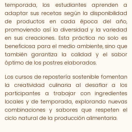
temporada, los estudiantes aprenden a
adaptar sus recetas según la disponibilidad
de productos en cada época del año,
promoviendo así la diversidad y la variedad
en sus creaciones. Esta práctica no solo es
beneficiosa para el medio ambiente, sino que
también garantiza la calidad y el sabor
óptimo de los postres elaborados.
Los cursos de repostería sostenible fomentan
la creatividad culinaria al desafiar a los
participantes a trabajar con ingredientes
locales y de temporada, explorando nuevas
combinaciones y sabores que respeten el
ciclo natural de la producción alimentaria.