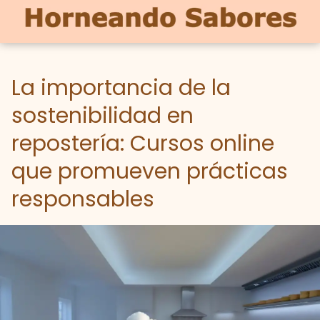
La importancia de la
sostenibilidad en
repostería: Cursos online
que promueven prácticas
responsables