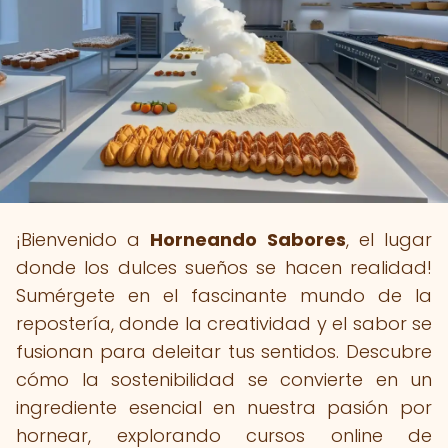
¡Bienvenido a
Horneando Sabores
, el lugar
donde los dulces sueños se hacen realidad!
Sumérgete en el fascinante mundo de la
repostería, donde la creatividad y el sabor se
fusionan para deleitar tus sentidos. Descubre
cómo la sostenibilidad se convierte en un
ingrediente esencial en nuestra pasión por
hornear, explorando cursos online de