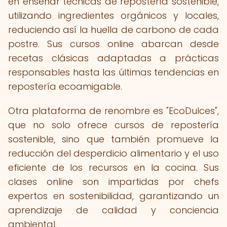
en enseñar técnicas de repostería sostenible,
utilizando ingredientes orgánicos y locales,
reduciendo así la huella de carbono de cada
postre. Sus cursos online abarcan desde
recetas clásicas adaptadas a prácticas
responsables hasta las últimas tendencias en
repostería ecoamigable.
Otra plataforma de renombre es "EcoDulces",
que no solo ofrece cursos de repostería
sostenible, sino que también promueve la
reducción del desperdicio alimentario y el uso
eficiente de los recursos en la cocina. Sus
clases online son impartidas por chefs
expertos en sostenibilidad, garantizando un
aprendizaje de calidad y conciencia
ambiental.