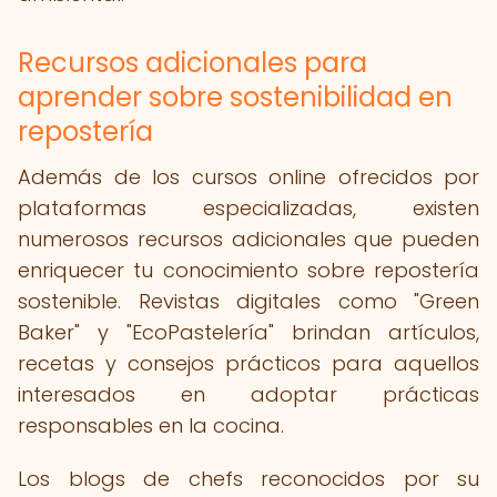
Recursos adicionales para
aprender sobre sostenibilidad en
repostería
Además de los cursos online ofrecidos por
plataformas especializadas, existen
numerosos recursos adicionales que pueden
enriquecer tu conocimiento sobre repostería
sostenible. Revistas digitales como "Green
Baker" y "EcoPastelería" brindan artículos,
recetas y consejos prácticos para aquellos
interesados en adoptar prácticas
responsables en la cocina.
Los blogs de chefs reconocidos por su