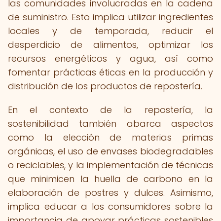
las comunidades involucradas en la cadena
de suministro. Esto implica utilizar ingredientes
locales y de temporada, reducir el
desperdicio de alimentos, optimizar los
recursos energéticos y agua, así como
fomentar prácticas éticas en la producción y
distribución de los productos de repostería.
En el contexto de la repostería, la
sostenibilidad también abarca aspectos
como la elección de materias primas
orgánicas, el uso de envases biodegradables
o reciclables, y la implementación de técnicas
que minimicen la huella de carbono en la
elaboración de postres y dulces. Asimismo,
implica educar a los consumidores sobre la
importancia de apoyar prácticas sostenibles