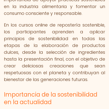
en la industria alimentaria y fomentar un
consumo consciente y responsable.
En los cursos online de repostería sostenible,
los participantes aprenden a aplicar
principios de sostenibilidad en todas las
etapas de la elaboración de productos
dulces, desde la selección de ingredientes
hasta la presentación final, con el objetivo de
crear deliciosas creaciones que sean
respetuosas con el planeta y contribuyan al
bienestar de las generaciones futuras.
Importancia de la sostenibilidad
en la actualidad