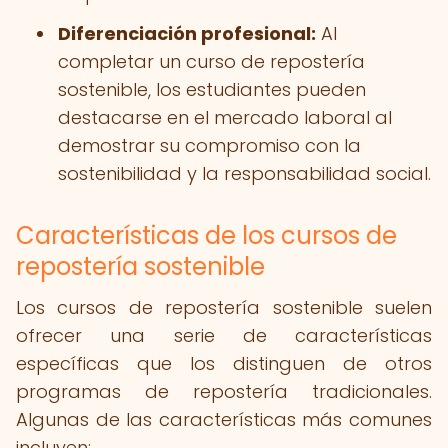
Diferenciación profesional:
Al
completar un curso de repostería
sostenible, los estudiantes pueden
destacarse en el mercado laboral al
demostrar su compromiso con la
sostenibilidad y la responsabilidad social.
Características de los cursos de
repostería sostenible
Los cursos de repostería sostenible suelen
ofrecer una serie de características
específicas que los distinguen de otros
programas de repostería tradicionales.
Algunas de las características más comunes
incluyen: