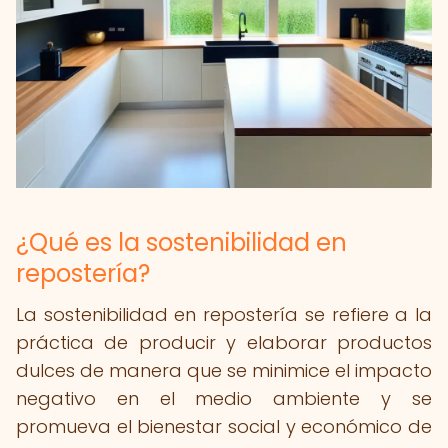
¿Qué es la sostenibilidad en
repostería?
La sostenibilidad en repostería se refiere a la
práctica de producir y elaborar productos
dulces de manera que se minimice el impacto
negativo en el medio ambiente y se
promueva el bienestar social y económico de