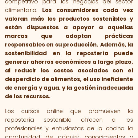
competitivo para los negocios del sector
alimentario.
Los consumidores cada vez
valoran más los productos sostenibles y
están dispuestos a apoyar a aquellas
marcas que adoptan prácticas
responsables en su producción.
Además, la
sostenibilidad en la repostería puede
generar ahorros económicos a largo plazo,
al reducir los costos asociados con el
desperdicio de alimentos, el uso ineficiente
de energía y agua, y la gestión inadecuada
de los recursos.
Los cursos online que promueven la
repostería sostenible ofrecen a los
profesionales y entusiastas de la cocina la
oportunidad de adquirir conocimientos y