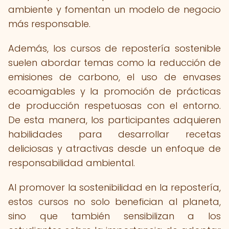
ambiente y fomentan un modelo de negocio
más responsable.
Además, los cursos de repostería sostenible
suelen abordar temas como la reducción de
emisiones de carbono, el uso de envases
ecoamigables y la promoción de prácticas
de producción respetuosas con el entorno.
De esta manera, los participantes adquieren
habilidades para desarrollar recetas
deliciosas y atractivas desde un enfoque de
responsabilidad ambiental.
Al promover la sostenibilidad en la repostería,
estos cursos no solo benefician al planeta,
sino que también sensibilizan a los