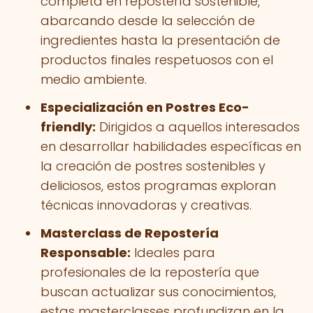
completa en repostería sostenible,
abarcando desde la selección de
ingredientes hasta la presentación de
productos finales respetuosos con el
medio ambiente.
Especialización en Postres Eco-
friendly:
Dirigidos a aquellos interesados
en desarrollar habilidades específicas en
la creación de postres sostenibles y
deliciosos, estos programas exploran
técnicas innovadoras y creativas.
Masterclass de Repostería
Responsable:
Ideales para
profesionales de la repostería que
buscan actualizar sus conocimientos,
estas masterclasses profundizan en la