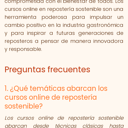
comprometida con el bienestar de todos. Los
cursos online en repostería sostenible son una
herramienta poderosa para impulsar un
cambio positivo en la industria gastronómica
y para inspirar a futuras generaciones de
reposteros a pensar de manera innovadora
y responsable.
Preguntas frecuentes
1. ¿Qué temáticas abarcan los
cursos online de repostería
sostenible?
Los cursos online de repostería sostenible
abarcan desde técnicas clásicas hasta