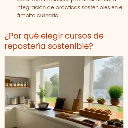
integración de prácticas sostenibles en el
ámbito culinario.
¿Por qué elegir cursos de
repostería sostenible?