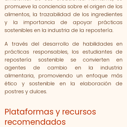
promueve la conciencia sobre el origen de los
alimentos, la trazabilidad de los ingredientes
y la importancia de apoyar prácticas
sostenibles en la industria de la repostería.
A través del desarrollo de habilidades en
prácticas responsables, los estudiantes de
repostería sostenible se convierten en
agentes de cambio en la industria
alimentaria, promoviendo un enfoque más
ético y sostenible en la elaboración de
postres y dulces.
Plataformas y recursos
recomendados