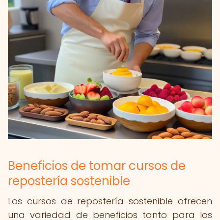
Beneficios de tomar cursos de
repostería sostenible
Los cursos de repostería sostenible ofrecen
una variedad de beneficios tanto para los