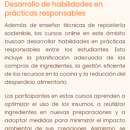
Desarrollo de habilidades en
prácticas responsables
Además de enseñar técnicas de repostería
sostenible, los cursos online en este ámbito
buscan desarrollar habilidades en prácticas
responsables entre los estudiantes. Esto
incluye la planificación adecuada de las
compras de ingredientes, la gestión eficiente
de los recursos en la cocina y la reducción del
desperdicio alimentario.
Los participantes en estos cursos aprenden a
optimizar el uso de los insumos, a reutilizar
ingredientes en nuevas preparaciones y a
adoptar medidas para minimizar el impacto
ambiental de sus creaciones. Asimismo, se