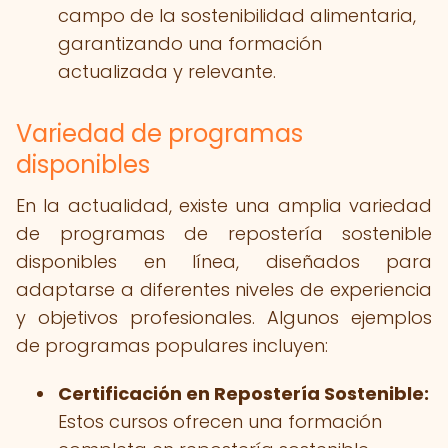
campo de la sostenibilidad alimentaria,
garantizando una formación
actualizada y relevante.
Variedad de programas
disponibles
En la actualidad, existe una amplia variedad
de programas de repostería sostenible
disponibles en línea, diseñados para
adaptarse a diferentes niveles de experiencia
y objetivos profesionales. Algunos ejemplos
de programas populares incluyen:
Certificación en Repostería Sostenible:
Estos cursos ofrecen una formación