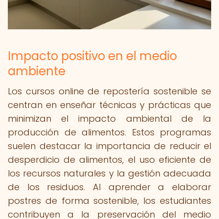
Impacto positivo en el medio
ambiente
Los cursos online de repostería sostenible se
centran en enseñar técnicas y prácticas que
minimizan el impacto ambiental de la
producción de alimentos. Estos programas
suelen destacar la importancia de reducir el
desperdicio de alimentos, el uso eficiente de
los recursos naturales y la gestión adecuada
de los residuos. Al aprender a elaborar
postres de forma sostenible, los estudiantes
contribuyen a la preservación del medio