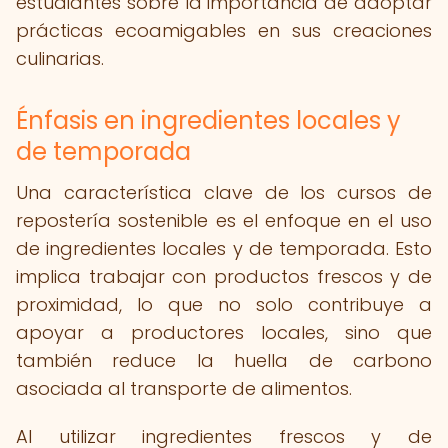
estudiantes sobre la importancia de adoptar
prácticas ecoamigables en sus creaciones
culinarias.
Énfasis en ingredientes locales y
de temporada
Una característica clave de los cursos de
repostería sostenible es el enfoque en el uso
de ingredientes locales y de temporada. Esto
implica trabajar con productos frescos y de
proximidad, lo que no solo contribuye a
apoyar a productores locales, sino que
también reduce la huella de carbono
asociada al transporte de alimentos.
Al utilizar ingredientes frescos y de