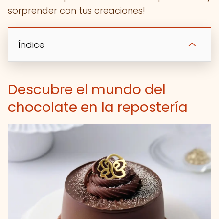
sorprender con tus creaciones!
Índice
Descubre el mundo del
chocolate en la repostería