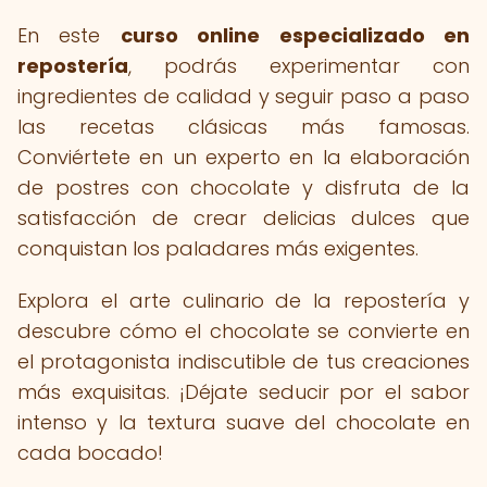
En este
curso online especializado en
repostería
, podrás experimentar con
ingredientes de calidad y seguir paso a paso
las recetas clásicas más famosas.
Conviértete en un experto en la elaboración
de postres con chocolate y disfruta de la
satisfacción de crear delicias dulces que
conquistan los paladares más exigentes.
Explora el arte culinario de la repostería y
descubre cómo el chocolate se convierte en
el protagonista indiscutible de tus creaciones
más exquisitas. ¡Déjate seducir por el sabor
intenso y la textura suave del chocolate en
cada bocado!