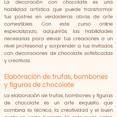
La decoración con chocolate es una
habilidad artística que puede transformar
tus postres en verdaderas obras de arte
comestibles. Con este curso online
especializado, adquirirás las habilidades
necesarias para elevar tus creaciones a un
nivel profesional y sorprender a tus invitados
con decoraciones de chocolate sofisticadas
y creativas.
Elaboración de trufas, bombones
y figuras de chocolate
La elaboración de trufas, bombones y figuras
de chocolate es un arte exquisito que
combina la técnica, la creatividad y el buen