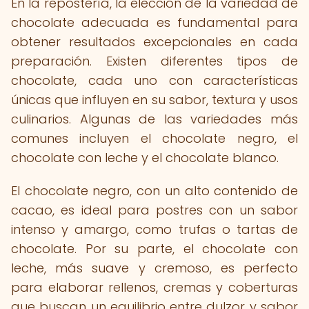
En la repostería, la elección de la variedad de
chocolate adecuada es fundamental para
obtener resultados excepcionales en cada
preparación. Existen diferentes tipos de
chocolate, cada uno con características
únicas que influyen en su sabor, textura y usos
culinarios. Algunas de las variedades más
comunes incluyen el chocolate negro, el
chocolate con leche y el chocolate blanco.
El chocolate negro, con un alto contenido de
cacao, es ideal para postres con un sabor
intenso y amargo, como trufas o tartas de
chocolate. Por su parte, el chocolate con
leche, más suave y cremoso, es perfecto
para elaborar rellenos, cremas y coberturas
que buscan un equilibrio entre dulzor y sabor