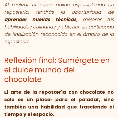
Al realizar el curso online especializado en
repostería, tendrás la oportunidad de
aprender nuevas técnicas
, mejorar tus
habilidades culinarias y obtener un certificado
de finalización reconocido en el ámbito de la
repostería.
Reflexión final: Sumérgete en
el dulce mundo del
chocolate
El arte de la repostería con chocolate no
solo es un placer para el paladar, sino
también una habilidad que trasciende el
tiempo y el espacio.