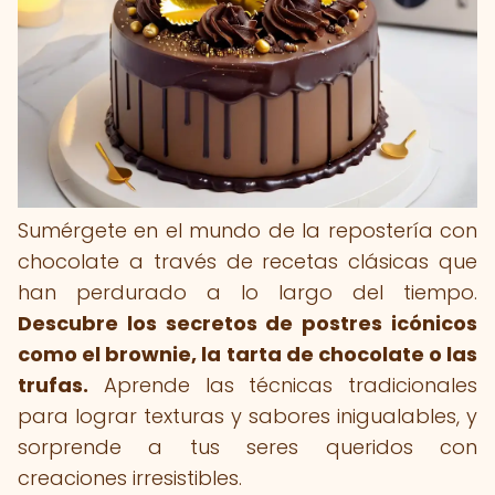
Sumérgete en el mundo de la repostería con
chocolate a través de recetas clásicas que
han perdurado a lo largo del tiempo.
Descubre los secretos de postres icónicos
como el brownie, la tarta de chocolate o las
trufas.
Aprende las técnicas tradicionales
para lograr texturas y sabores inigualables, y
sorprende a tus seres queridos con
creaciones irresistibles.