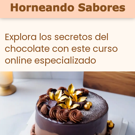
Explora los secretos del
chocolate con este curso
online especializado