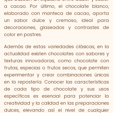
a cacao. Por último, el chocolate blanco,
elaborado con manteca de cacao, aporta
un sabor dulce y cremoso, ideal para
decoraciones, glaseados y contrastes de
color en postres.
Además de estas variedades clásicas, en la
actualidad existen chocolates con sabores y
texturas innovadoras, como chocolate con
frutas, especias o frutos secos, que permiten
experimentar y crear combinaciones únicas
en la repostería. Conocer las características
de cada tipo de chocolate y sus usos
específicos es esencial para potenciar la
creatividad y la calidad en las preparaciones
dulces, elevando así el nivel de cualquier