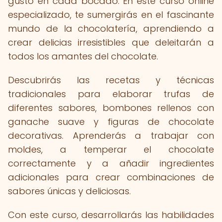
gusto en cada bocado. En este curso online
especializado, te sumergirás en el fascinante
mundo de la chocolatería, aprendiendo a
crear delicias irresistibles que deleitarán a
todos los amantes del chocolate.
Descubrirás las recetas y técnicas
tradicionales para elaborar trufas de
diferentes sabores, bombones rellenos con
ganache suave y figuras de chocolate
decorativas. Aprenderás a trabajar con
moldes, a temperar el chocolate
correctamente y a añadir ingredientes
adicionales para crear combinaciones de
sabores únicas y deliciosas.
Con este curso, desarrollarás las habilidades