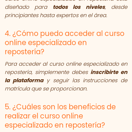
diseñado para
todos los niveles
, desde
principiantes hasta expertos en el área.
4. ¿Cómo puedo acceder al curso
online especializado en
repostería?
Para acceder al curso online especializado en
repostería, simplemente debes
inscribirte en
la plataforma
y seguir las instrucciones de
matrícula que se proporcionan.
5. ¿Cuáles son los beneficios de
realizar el curso online
especializado en repostería?