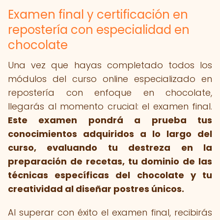
Examen final y certificación en
repostería con especialidad en
chocolate
Una vez que hayas completado todos los
módulos del curso online especializado en
repostería con enfoque en chocolate,
llegarás al momento crucial: el examen final.
Este examen pondrá a prueba tus
conocimientos adquiridos a lo largo del
curso, evaluando tu destreza en la
preparación de recetas, tu dominio de las
técnicas específicas del chocolate y tu
creatividad al diseñar postres únicos.
Al superar con éxito el examen final, recibirás