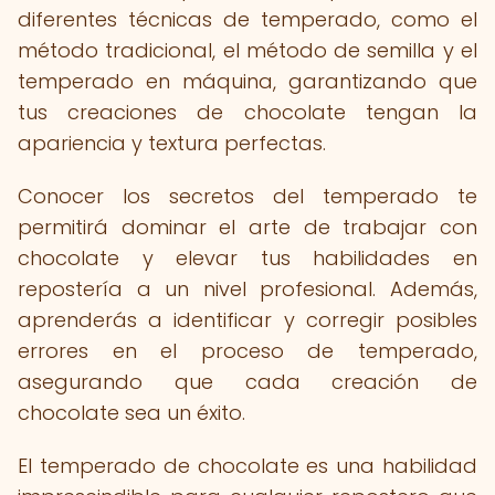
diferentes técnicas de temperado, como el
método tradicional, el método de semilla y el
temperado en máquina, garantizando que
tus creaciones de chocolate tengan la
apariencia y textura perfectas.
Conocer los secretos del temperado te
permitirá dominar el arte de trabajar con
chocolate y elevar tus habilidades en
repostería a un nivel profesional. Además,
aprenderás a identificar y corregir posibles
errores en el proceso de temperado,
asegurando que cada creación de
chocolate sea un éxito.
El temperado de chocolate es una habilidad