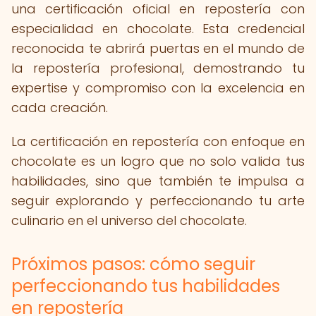
una certificación oficial en repostería con
especialidad en chocolate. Esta credencial
reconocida te abrirá puertas en el mundo de
la repostería profesional, demostrando tu
expertise y compromiso con la excelencia en
cada creación.
La certificación en repostería con enfoque en
chocolate es un logro que no solo valida tus
habilidades, sino que también te impulsa a
seguir explorando y perfeccionando tu arte
culinario en el universo del chocolate.
Próximos pasos: cómo seguir
perfeccionando tus habilidades
en repostería