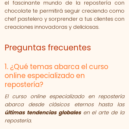
el fascinante mundo de la repostería con
chocolate te permitirá seguir creciendo como
chef pastelero y sorprender a tus clientes con
creaciones innovadoras y deliciosas.
Preguntas frecuentes
1. ¿Qué temas abarca el curso
online especializado en
repostería?
El curso online especializado en repostería
abarca desde clásicos eternos hasta las
últimas tendencias globales
en el arte de la
repostería.