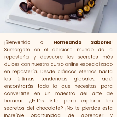
¡Bienvenido a
Horneando Sabores
!
Sumérgete en el delicioso mundo de la
repostería y descubre los secretos más
dulces con nuestro curso online especializado
en repostería. Desde clásicos eternos hasta
las últimas tendencias globales, aquí
encontrarás todo lo que necesitas para
convertirte en un maestro del arte de
hornear. ¿Estás listo para explorar los
secretos del chocolate? ¡No te pierdas esta
increíble oportunidad de aprender y