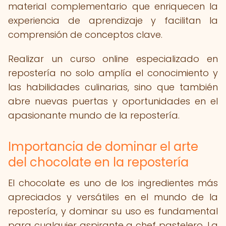
material complementario que enriquecen la
experiencia de aprendizaje y facilitan la
comprensión de conceptos clave.
Realizar un curso online especializado en
repostería no solo amplía el conocimiento y
las habilidades culinarias, sino que también
abre nuevas puertas y oportunidades en el
apasionante mundo de la repostería.
Importancia de dominar el arte
del chocolate en la repostería
El chocolate es uno de los ingredientes más
apreciados y versátiles en el mundo de la
repostería, y dominar su uso es fundamental
para cualquier aspirante a chef pastelero. La