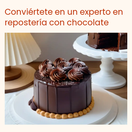
Conviértete en un experto en
repostería con chocolate