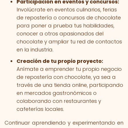
Participación en eventos y concursos:
Involúcrate en eventos culinarios, ferias
de repostería o concursos de chocolate
para poner a prueba tus habilidades,
conocer a otros apasionados del
chocolate y ampliar tu red de contactos
en la industria.
Creación de tu propio proyecto:
Anímate a emprender tu propio negocio
de repostería con chocolate, ya sea a
través de una tienda online, participando
en mercados gastronómicos o
colaborando con restaurantes y
cafeterías locales.
Continuar aprendiendo y experimentando en