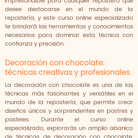
imprescindible para cualquier repostero que
desee destacarse en el mundo de la
repostería, y este curso online especializado
te brindará las herramientas y conocimientos
necesarios para dominar esta técnica con
confianza y precisión.
Decoración con chocolate:
técnicas creativas y profesionales
La decoración con chocolate es una de las
técnicas más fascinantes y versátiles en el
mundo de la repostería, que permite crear
diseños únicos y sorprendentes en postres y
pasteles. Durante el curso online
especializado, explorarás un amplio abanico
de técnicas de decoración con chocolate,