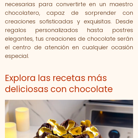
necesarias para convertirte en un maestro
chocolatero, capaz de sorprender con
creaciones sofisticadas y exquisitas. Desde
regalos personalizados hasta postres
elegantes, tus creaciones de chocolate serán
el centro de atención en cualquier ocasión
especial.
Explora las recetas más
deliciosas con chocolate