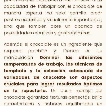
capacidad de trabajar con el chocolate de
manera experta no solo permite crear
postres exquisitos y visualmente impactantes,
sino que también abre un abanico de
posibilidades creativas y gastronómicas.
Además, el chocolate es un ingrediente que
requiere precisión y técnica en su
manipulación.
Dominar las diferentes
temperaturas de trabajo, las técnicas de
templado y la selección adecuada de
variedades de chocolate son aspectos
cruciales para lograr resultados óptimos
en la repostería.
Un buen manejo del
chocolate garantiza texturas perfectas, brillo
característico y sabores equilibrados en