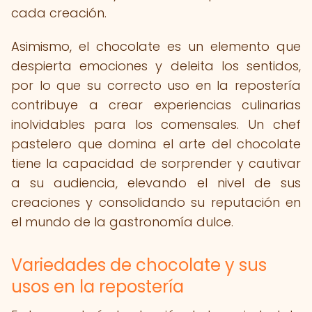
cada creación.
Asimismo, el chocolate es un elemento que
despierta emociones y deleita los sentidos,
por lo que su correcto uso en la repostería
contribuye a crear experiencias culinarias
inolvidables para los comensales. Un chef
pastelero que domina el arte del chocolate
tiene la capacidad de sorprender y cautivar
a su audiencia, elevando el nivel de sus
creaciones y consolidando su reputación en
el mundo de la gastronomía dulce.
Variedades de chocolate y sus
usos en la repostería