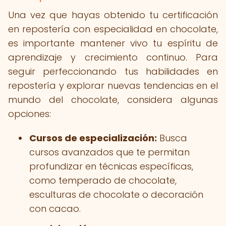
Una vez que hayas obtenido tu certificación
en repostería con especialidad en chocolate,
es importante mantener vivo tu espíritu de
aprendizaje y crecimiento continuo. Para
seguir perfeccionando tus habilidades en
repostería y explorar nuevas tendencias en el
mundo del chocolate, considera algunas
opciones:
Cursos de especialización:
Busca
cursos avanzados que te permitan
profundizar en técnicas específicas,
como temperado de chocolate,
esculturas de chocolate o decoración
con cacao.