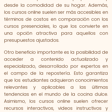
desde la comodidad de su hogar. Además,
los cursos online suelen ser más accesibles en
términos de costos en comparación con los
cursos presenciales, lo que los convierte en
una opción atractiva para aquellos con
presupuestos ajustados.
Otro beneficio importante es la posibilidad de
acceder a contenido actualizado y
especializado, desarrollado por expertos en
el campo de la repostería. Esto garantiza
que los estudiantes adquieran conocimientos
relevantes y aplicables a las últimas
tendencias en el mundo de la cocina dulce.
Asimismo, los cursos online suelen ofrecer
recursos interactivos, videos instructivos y