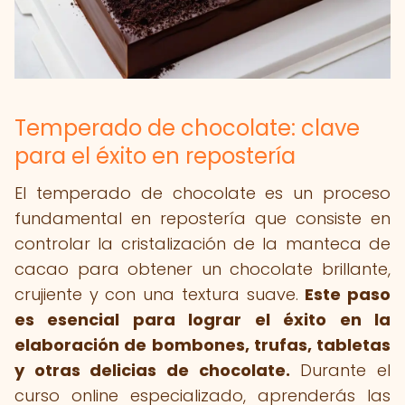
Temperado de chocolate: clave
para el éxito en repostería
El temperado de chocolate es un proceso
fundamental en repostería que consiste en
controlar la cristalización de la manteca de
cacao para obtener un chocolate brillante,
crujiente y con una textura suave.
Este paso
es esencial para lograr el éxito en la
elaboración de bombones, trufas, tabletas
y otras delicias de chocolate.
Durante el
curso online especializado, aprenderás las