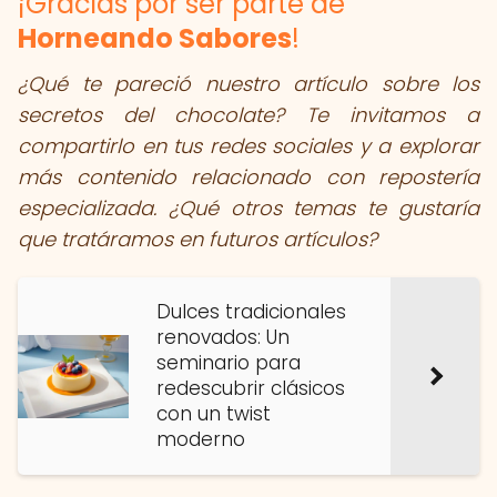
¡Gracias por ser parte de
Horneando Sabores
!
¿Qué te pareció nuestro artículo sobre los
secretos del chocolate? Te invitamos a
compartirlo en tus redes sociales y a explorar
más contenido relacionado con repostería
especializada. ¿Qué otros temas te gustaría
que tratáramos en futuros artículos?
Dulces tradicionales
renovados: Un
seminario para
redescubrir clásicos
con un twist
moderno