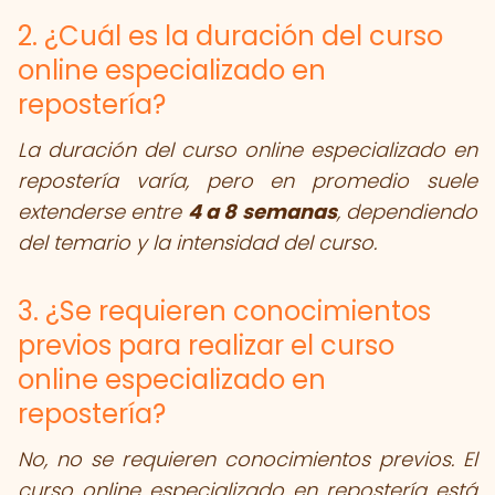
2. ¿Cuál es la duración del curso
online especializado en
repostería?
La duración del curso online especializado en
repostería varía, pero en promedio suele
extenderse entre
4 a 8 semanas
, dependiendo
del temario y la intensidad del curso.
3. ¿Se requieren conocimientos
previos para realizar el curso
online especializado en
repostería?
No, no se requieren conocimientos previos. El
curso online especializado en repostería está