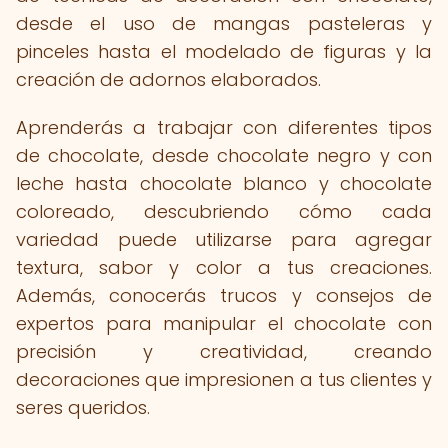
desde el uso de mangas pasteleras y
pinceles hasta el modelado de figuras y la
creación de adornos elaborados.
Aprenderás a trabajar con diferentes tipos
de chocolate, desde chocolate negro y con
leche hasta chocolate blanco y chocolate
coloreado, descubriendo cómo cada
variedad puede utilizarse para agregar
textura, sabor y color a tus creaciones.
Además, conocerás trucos y consejos de
expertos para manipular el chocolate con
precisión y creatividad, creando
decoraciones que impresionen a tus clientes y
seres queridos.