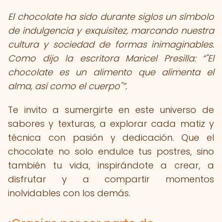
El chocolate ha sido durante siglos un símbolo
de indulgencia y exquisitez, marcando nuestra
cultura y sociedad de formas inimaginables.
Como dijo la escritora Maricel Presilla:
"El
chocolate es un alimento que alimenta el
alma, así como el cuerpo"
.
Te invito a sumergirte en este universo de
sabores y texturas, a explorar cada matiz y
técnica con pasión y dedicación. Que el
chocolate no solo endulce tus postres, sino
también tu vida, inspirándote a crear, a
disfrutar y a compartir momentos
inolvidables con los demás.