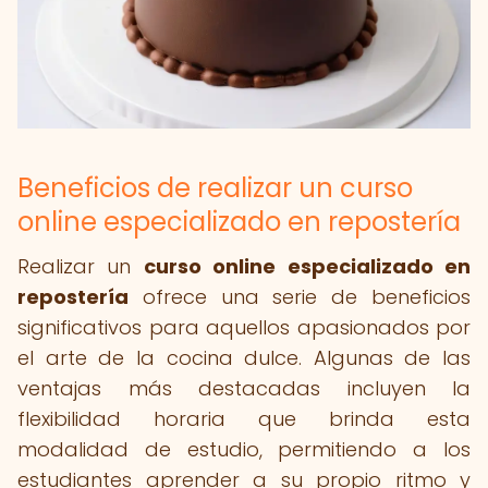
Beneficios de realizar un curso
online especializado en repostería
Realizar un
curso online especializado en
repostería
ofrece una serie de beneficios
significativos para aquellos apasionados por
el arte de la cocina dulce. Algunas de las
ventajas más destacadas incluyen la
flexibilidad horaria que brinda esta
modalidad de estudio, permitiendo a los
estudiantes aprender a su propio ritmo y