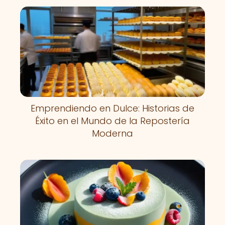
Emprendiendo en Dulce: Historias de
Éxito en el Mundo de la Repostería
Moderna