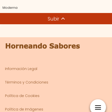
Moderna
Subir
Información Legal
Términos y Condiciones
Política de Cookies
Política de Imágenes