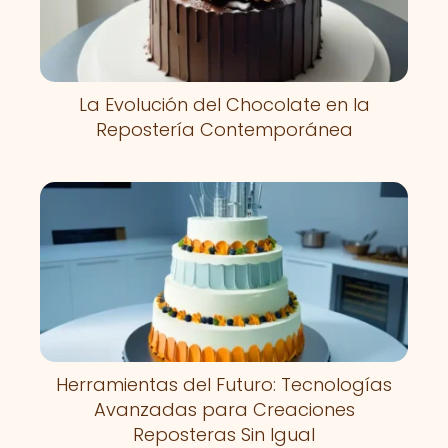
La Evolución del Chocolate en la
Repostería Contemporánea
Herramientas del Futuro: Tecnologías
Avanzadas para Creaciones
Reposteras Sin Igual