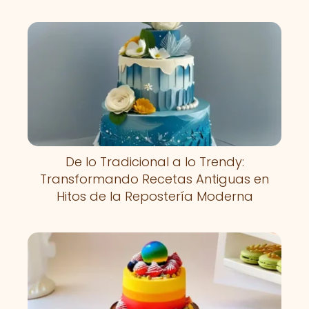
De lo Tradicional a lo Trendy:
Transformando Recetas Antiguas en
Hitos de la Repostería Moderna