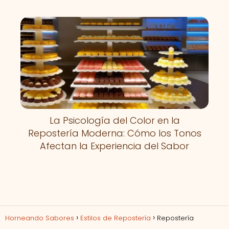
La Psicología del Color en la
Repostería Moderna: Cómo los Tonos
Afectan la Experiencia del Sabor
Horneando Sabores
Estilos de Repostería
Repostería