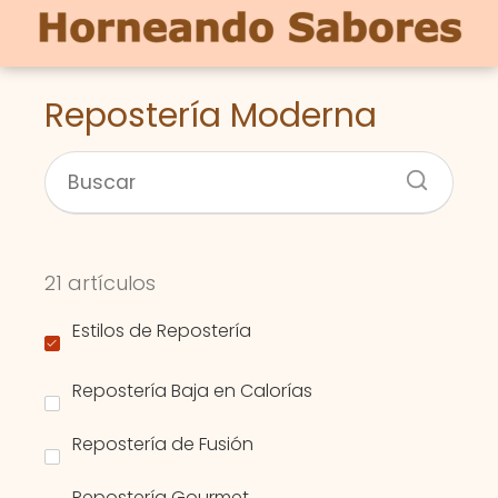
Repostería Moderna
21 artículos
Estilos de Repostería
Repostería Baja en Calorías
Repostería de Fusión
Repostería Gourmet