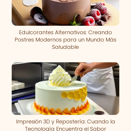
Edulcorantes Alternativos: Creando
Postres Modernos para un Mundo Más
Saludable
Impresión 3D y Repostería: Cuando la
Tecnología Encuentra el Sabor