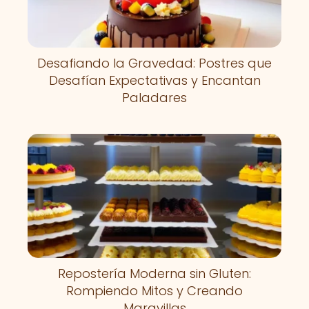
Desafiando la Gravedad: Postres que
Desafían Expectativas y Encantan
Paladares
Repostería Moderna sin Gluten:
Rompiendo Mitos y Creando
Maravillas