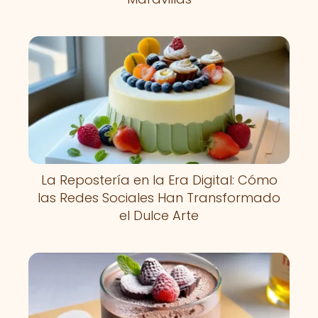
La Repostería en la Era Digital: Cómo
las Redes Sociales Han Transformado
el Dulce Arte