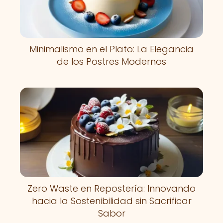
Minimalismo en el Plato: La Elegancia
de los Postres Modernos
Zero Waste en Repostería: Innovando
hacia la Sostenibilidad sin Sacrificar
Sabor