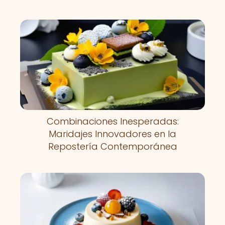
Combinaciones Inesperadas:
Maridajes Innovadores en la
Repostería Contemporánea