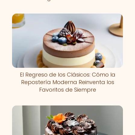
El Regreso de los Clásicos: Cómo la
Repostería Moderna Reinventa los
Favoritos de Siempre