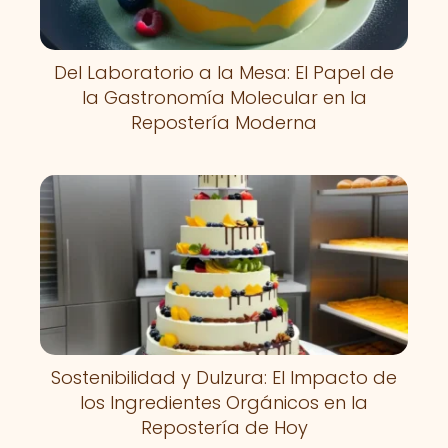
Del Laboratorio a la Mesa: El Papel de
la Gastronomía Molecular en la
Repostería Moderna
Sostenibilidad y Dulzura: El Impacto de
los Ingredientes Orgánicos en la
Repostería de Hoy