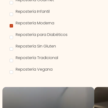
Repostería Infantil
Repostería Moderna
Repostería para Diabéticos
Repostería Sin Gluten
Repostería Tradicional
Repostería Vegana